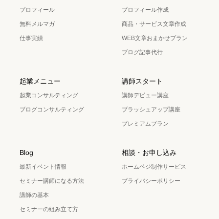
プロフィール
プロフィール作成
無料メルマガ
商品・サービス文章作成
仕事実績
WEB文章おまかせプラン
ブログ記事代行
起業メニュー
講師スタート
起業コンサルティング
講師デビュー講座
ブログコンサルティング
ブラッシュアップ講座
プレミアムプラン
Blog
相談・お申し込み
最新イベント情報
ホームペジ制作サービス
セミナー講師になる方法
プライバシーポリシー
講師の基本
セミナーの組み立て方