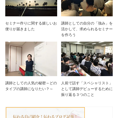
セミナー作りに関する嬉しいお
講師としての自分の「強み」を
便りが届きました
活かして、求められるセミナー
を作ろう
講師としての人気の秘密～どの
人前で話す「スペシャリスト」
タイプの講師になりたい？～
として講師デビューするために
振り返る３つのこと