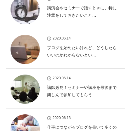
講演会やセミナーで話すときに、特に
注意をしておきたいこと…
2020.06.14
ブログを始めたいけれど、どうしたら
いいのかわからないとい…
2020.06.14
講師必見！セミナーや講座を最後まで
楽しんで参加してもらう…
2020.06.13
仕事につながるブログを書いて多くの