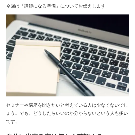
今回は「講師になる準備」についてお伝えします。
セミナーや講座を開きたいと考えている人は少なくないでし
ょう。でも、どうしたらいいのか分からないという人も多い
です。