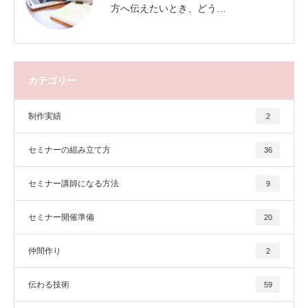
方へ伝えたいとき、どう…
カテゴリー
制作実績
2
セミナーの組み立て方
36
セミナー講師になる方法
9
セミナー開催準備
20
仲間作り
2
伝わる技術
59