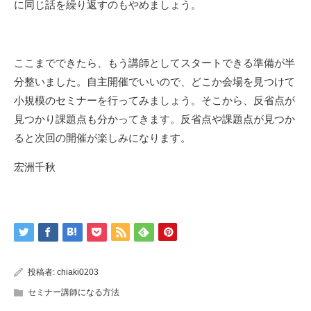
に同じ話を繰り返すのもやめましょう。
ここまでできたら、もう講師としてスタートできる準備が半
分整いました。自主開催でいいので、どこか会場を見つけて
小規模のセミナーを行ってみましょう。そこから、反省点が
見つかり課題点も分かってきます。反省点や課題点が見つか
ると次回の開催が楽しみになります。
宏洲千秋
投稿者:
chiaki0203
セミナー講師になる方法