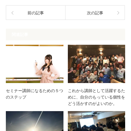
前の記事
次の記事
関連記事
これから講師として活躍するた
セミナー講師になるための５つ
めに、自分のもっている個性を
のステップ
どう活かすのがよいのか。