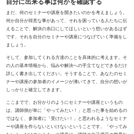
自分に出来る事は何かを確認する
まだ、何のセミナーや講座を開きたいのかを考えましょう。
何か自分が得意な事があって、それを困っている人たちに伝
えることで、解決の糸口にしてほしいという想いがあるはず
です。それを自分のセミナーや講座につなげていく準備をし
ましょう。
そして、参加してくれる方達のことを具体的に考えます。そ
の人の基本情報から、悩みや解決への手立てなどできるだけ
詳しく書き出してください。そうすることで、あなたのセミ
ナーや講座の参加者のイメージが沸いてきて、自分の想いが
しっかりと確立してきます。
ここまでで、お分かりのようにセミナーや講座というもの
は、講師側が単に「やってみたい！」と思った事を始めるの
ではなく、参加者に「受けたい！」と思われるようなセミナ
ーや講座を作らないといけないということです。「やってみ