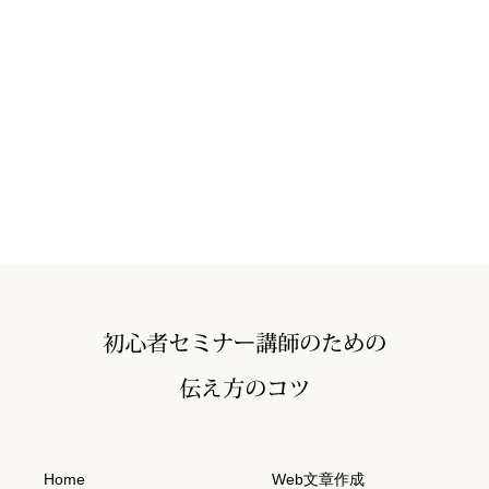
Home
Web文章作成