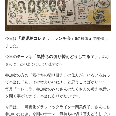
今日は
「鹿児島コレミラ ランチ会」
6名様限定で開催し
ました。
今日のテーマは
「気持ちの切り替えどうしてる？」
。みな
さんは、どのようにしていますか？
参加者の方の「気持ちの切り替え」の仕方が、いろいろあっ
て本当に「あ。その考えいいね！」と思うことばかり･･･。
毎月「コレミラ」参加者のみなさんのたくさんの考えや想い
を聞く事ができて、本当にありがたいです。
今日は、「可視化グラフィックライター関美保子」さんにも
参加いただき、今回のテーマ「気持ちの切り替えどうしてい