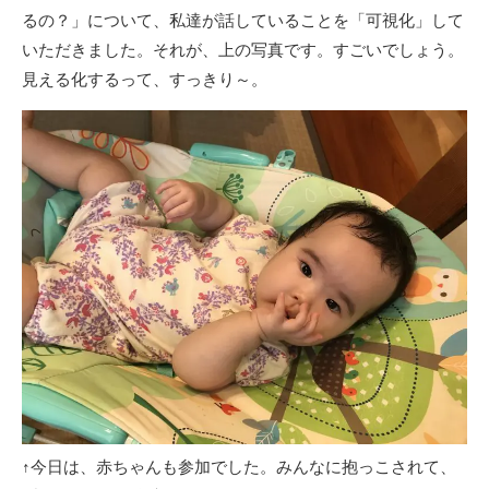
るの？」について、私達が話していることを「可視化」して
いただきました。それが、上の写真です。すごいでしょう。
見える化するって、すっきり～。
↑今日は、赤ちゃんも参加でした。みんなに抱っこされて、