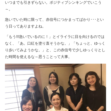
いつまでも引きずらない。ポジティブシンキングでいこう
～。
急いでいた時に限って、赤信号につかまってばかり･･･とい
う日ってありますよね。
「もう!!!急いでいるのに！」とイライラに目を向けるのでは
なく、「あ。口紅を塗り直そうかな。」「ちょっと、ゆっく
り歩いてみようかな。」と、この赤信号で少しゆっくりとし
た時間を使えるな～思うことって大事。