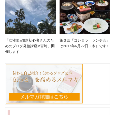
「女性限定!!超初心者さんのた
第３回「コレミラ ランチ会」
めのブログ発信講座in宮崎」開
は2017年6月22日（木）です♪
催します