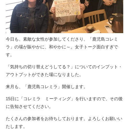
今日も、素敵な女性が参加してくださり、「鹿児島コレミ
ラ」の場が賑やかに、和やかに～。女子トーク面白すぎで
す。
「気持ちの切り替えどうしてる？」についてのインプット・
アウトプットができた場になりました。
来月も、「鹿児島コレミラ」開催します。
15日に「コレミラ ミーティング」を行いますので、その後
に告知させてください。
たくさんの参加者をお待ちしております。よろしくお願いい
たします。