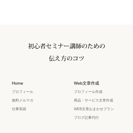
Home
Web文章作成
プロフィール
プロフィール作成
無料メルマガ
商品・サービス文章作成
仕事実績
WEB文章おまかせプラン
ブログ記事代行