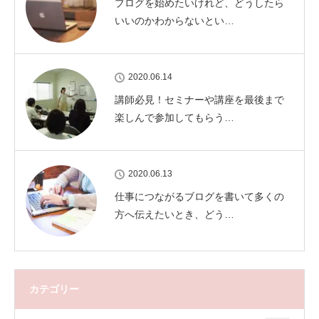
ブログを始めたいけれど、どうしたら
いいのかわからないとい…
2020.06.14
講師必見！セミナーや講座を最後まで
楽しんで参加してもらう…
2020.06.13
仕事につながるブログを書いて多くの
方へ伝えたいとき、どう…
カテゴリー