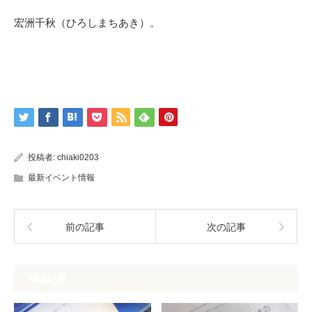
宏洲千秋（ひろしまちあき）。
投稿者:
chiaki0203
最新イベント情報
前の記事
次の記事
関連記事