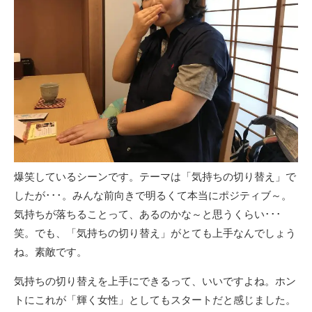
爆笑しているシーンです。テーマは「気持ちの切り替え」で
したが･･･。みんな前向きで明るくて本当にポジティブ～。
気持ちが落ちることって、あるのかな～と思うくらい･･･
笑。でも、「気持ちの切り替え」がとても上手なんでしょう
ね。素敵です。
気持ちの切り替えを上手にできるって、いいですよね。ホン
トにこれが「輝く女性」としてもスタートだと感じました。