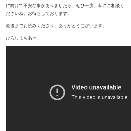
に向けて不安な事がありましたら、ぜひ一度、私にご相談く
ださいね。お待ちしております。
最後までお読みくださり、ありがとうございます。
ひろしまちあき。