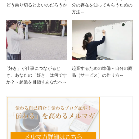
どう乗り切るとよいのだろうか
分の存在を知ってもらうための
方法～
｢好き」が仕事につながると
起業するための準備～自分の商
き。あなたの「好き」は何です
品（サービス）の作り方～
か？～起業を目指すあなたへ～