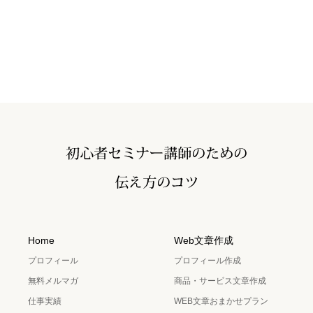
Home
Web文章作成
プロフィール
プロフィール作成
無料メルマガ
商品・サービス文章作成
仕事実績
WEB文章おまかせプラン