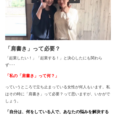
「肩書き」って必要？
「起業したい！」「起業する！」と決心したにも関わら
ず･･･
「私の「肩書き」って何？」
っていうところで立ち止まっている女性が何人もいます。私
はその時に「肩書き」って必要？って思いますが、いかがで
しょう。
「自分は、何をしている人で、あなたの悩みを解決する