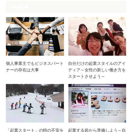
関連記事
個人事業主でもビジネスパート
自分だけの起業スタイルのアイ
ナーの存在は大事
ディア～女性の新しい働き方を
スタートさせよう～
「起業スタート」の時の不安を
起業する前から準備しよう～自