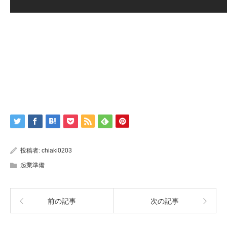
投稿者:
chiaki0203
起業準備
前の記事
次の記事