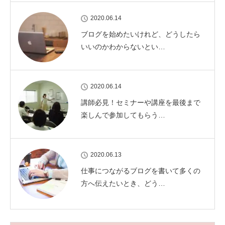
2020.06.14
ブログを始めたいけれど、どうしたら
いいのかわからないとい…
2020.06.14
講師必見！セミナーや講座を最後まで
楽しんで参加してもらう…
2020.06.13
仕事につながるブログを書いて多くの
方へ伝えたいとき、どう…