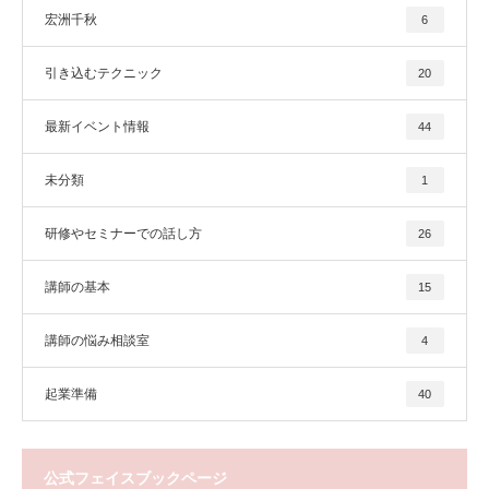
宏洲千秋
6
引き込むテクニック
20
最新イベント情報
44
未分類
1
研修やセミナーでの話し方
26
講師の基本
15
講師の悩み相談室
4
起業準備
40
公式フェイスブックページ