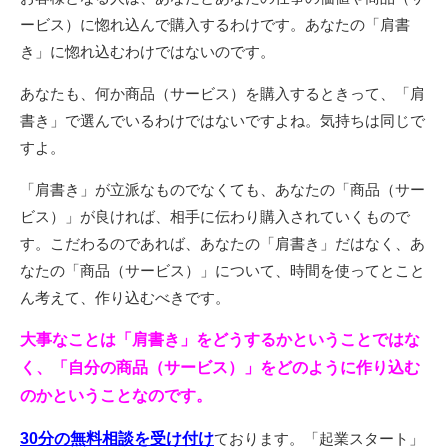
ービス）に惚れ込んで購入するわけです。あなたの「肩書
き」に惚れ込むわけではないのです。
あなたも、何か商品（サービス）を購入するときって、「肩
書き」で選んでいるわけではないですよね。気持ちは同じで
すよ。
「肩書き」が立派なものでなくても、あなたの「商品（サー
ビス）」が良ければ、相手に伝わり購入されていくもので
す。こだわるのであれば、あなたの「肩書き」だはなく、あ
なたの「商品（サービス）」について、時間を使ってとこと
ん考えて、作り込むべきです。
大事なことは「肩書き」をどうするかということではな
く、「自分の商品（サービス）」をどのように作り込む
のかということなのです。
30分の無料相談を受け付け
ております。「起業スタート」