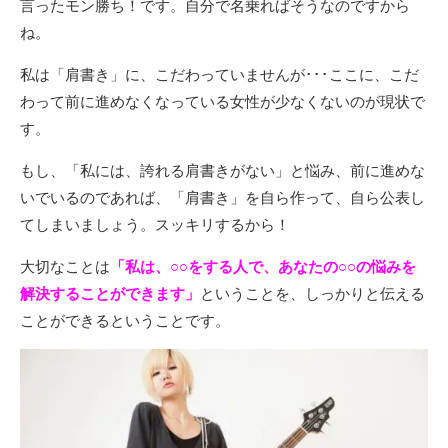
言ったモン勝ち！です。自分で名乗ればそうなのですから
ね。
私は「肩書き」に、こだわっていませんが･･･ここに、こだ
わって前に進めなくなっている女性が少なくないのが現状で
す。
もし、「私には、誇れる肩書きがない」と悩み、前に進めな
いでいるのであれば、「肩書き」を自ら作って、自ら公表し
てしまいましょう。スッキリするから！
大切なことは
「私は、○○をする人で、あなたの○○の悩みを
解決することができます」
ということを、しっかりと伝える
ことができるということです。