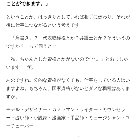
ことができます。」
ということが、はっきりとしていれば相手に伝わり、それが
後に仕事につながるという考えです。
「「肩書き」？ 代表取締役とか？弁護士とか？そういうの
ですか？」って伺うと･･･
「私、ちゃんとした資格とかがないので･･･。」とおっしゃ
います･･･笑。
あのですね。公的な資格がなくても、仕事をしている人はい
ますよね。もちろん、国家資格がないとダメな職種はありま
すが。
モデル・デザイナー・カメラマン・ライター・カウンセラ
ー・占い師・小説家・漫画家・手品師・ミュージシャン・ユ
ーチューバー