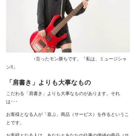
↑言ったモン勝ちです。「私は、ミュージシャ
ン!!」
「肩書き」よりも大事なもの
こだわる「肩書き」よりも大事なものがあります。それ
は･･･
お客様となる人が「喜ぶ」商品（サービス）を作るというこ
とです。
お客様となる人は、あなたとあなたの仕事の価値や商品（サ