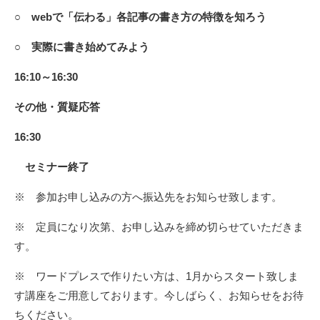
○ webで「伝わる」各記事の書き方の特徴を知ろう
○
実際に書き始めてみよう
16:10～
16:30
その他・質疑応答
16:30
セミナー終了
※ 参加お申し込みの方へ振込先をお知らせ致します。
※ 定員になり次第、お申し込みを締め切らせていただきま
す。
※ ワードプレスで作りたい方は、1月からスタート致しま
す講座をご用意しております。今しばらく、お知らせをお待
ちください。