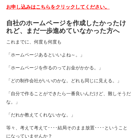
お申し込みはこちらをクリックしてください
。
自社のホームページを作成したかったけ
れど、まだ一歩進めていなかった方へ
これまでに、何度も何度も
「ホームページあるといいよね～。」
「ホームページを作るのってお金がかかる。」
「どの制作会社がいいのかな。どれも同じに見える。」
「自分で作ることができたら一番良いんだけど、難しそうだ
な。」
「だれか教えてくれないかな。」
等々、考えて考えて････結局そのまま放置････ということ
になっていませんか？