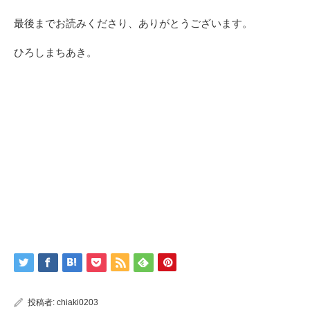
最後までお読みくださり、ありがとうございます。
ひろしまちあき。
投稿者:
chiaki0203