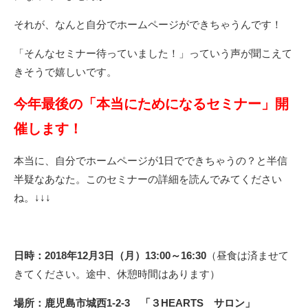
それが、なんと自分でホームページができちゃうんです！
「そんなセミナー待っていました！」っていう声が聞こえて
きそうで嬉しいです。
今年最後の「本当にためになるセミナー」開
催します！
本当に、自分でホームページが1日でできちゃうの？と半信
半疑なあなた。このセミナーの詳細を読んでみてください
ね。↓↓↓
日時：2018年12月3日（月）13:00～16:30
（昼食は済ませて
きてください。途中、休憩時間はあります）
場所：鹿児島市城西1-2-3 「３HEARTS サロン」