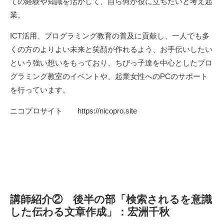
ての経験や知識を活かして、自ら何か役に立ちたいと考え起
業。
ICT活用、プログラミング教育の普及に貢献し、一人でも多
くの方のよりよい未来と笑顔が作れるよう、お手伝いしたい
という強い想いをもっており、ちびっ子達を中心としたプロ
グラミング教室のイベントや、起業女性へのPCのサポート
を行っています。
ニコプロサイト
https://nicopro.site
講師紹介② 後半の部「検索されるを意識
した伝わる文章作成」：宏洲千秋