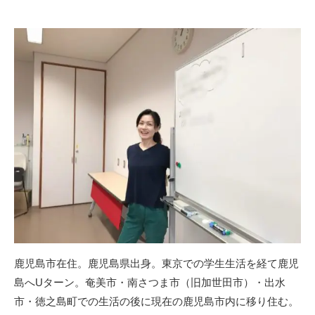
鹿児島市在住。鹿児島県出身。東京での学生生活を経て鹿児
島へUターン。奄美市・南さつま市（旧加世田市）・出水
市・徳之島町での生活の後に現在の鹿児島市内に移り住む。