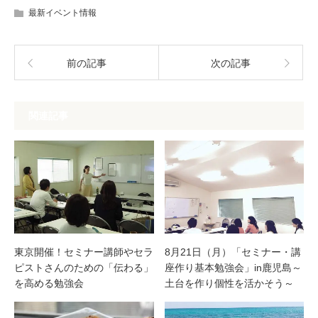
最新イベント情報
前の記事
次の記事
関連記事
東京開催！セミナー講師やセラ
8月21日（月）「セミナー・講
ピストさんのための「伝わる」
座作り基本勉強会」in鹿児島～
を高める勉強会
土台を作り個性を活かそう～