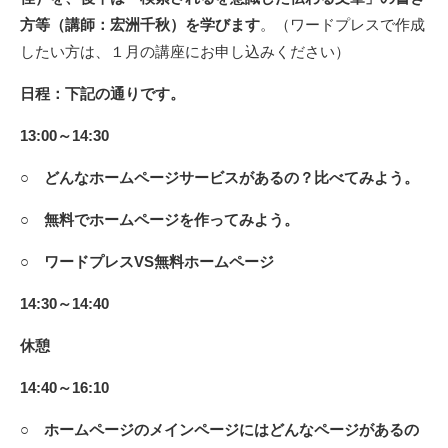
方等（講師：宏洲千秋）を学びます
。（ワードプレスで作成
したい方は、１月の講座にお申し込みください）
日程：下記の通りです。
13:00～14:30
○ どんなホームページサービスがあるの？比べてみよう。
○ 無料でホームページを作ってみよう。
○ ワードプレスVS無料ホームページ
14:30～14:40
休憩
14:40～16:10
○ ホームページのメインページにはどんなページがあるの