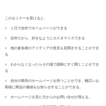
このセミナーを受けると、
○ １日で自作でホームページができる
○ 自作だから、好きなようにカスタマイズできる
○ 他の参加者のアイディアや意見も見聞きすることができ
る
○ わからなくなったらその場で講師にすぐ聞くことができ
る
○ 自分の商売のホームページを持つことができ、幅広いお
客様に商品の価値をお知らせすることができる。
○ ホームページを見た方からのお問い合せが増える。