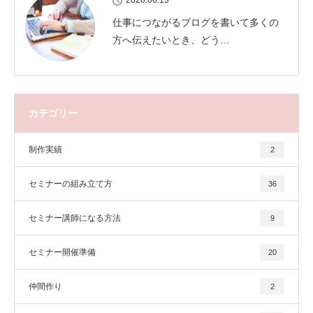
仕事につながるブログを書いて多くの
方へ伝えたいとき、どう…
カテゴリー
制作実績
2
セミナーの組み立て方
36
セミナー講師になる方法
9
セミナー開催準備
20
仲間作り
2