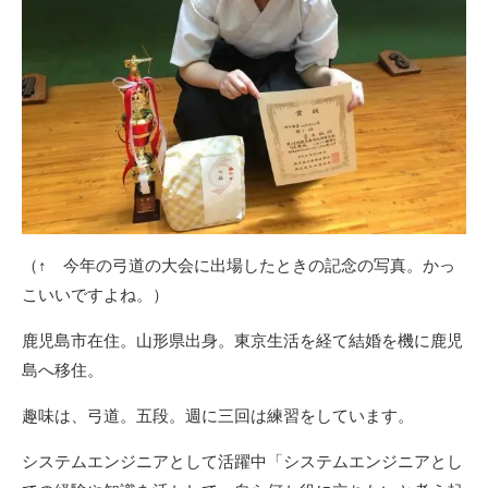
（↑ 今年の弓道の大会に出場したときの記念の写真。かっ
こいいですよね。）
鹿児島市在住。山形県出身。東京生活を経て結婚を機に鹿児
島へ移住。
趣味は、弓道。五段。週に三回は練習をしています。
システムエンジニアとして活躍中「システムエンジニアとし