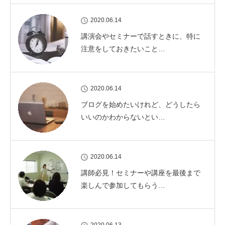
2020.06.14
講演会やセミナーで話すときに、特に
注意をしておきたいこと…
2020.06.14
ブログを始めたいけれど、どうしたら
いいのかわからないとい…
2020.06.14
講師必見！セミナーや講座を最後まで
楽しんで参加してもらう…
2020.06.13