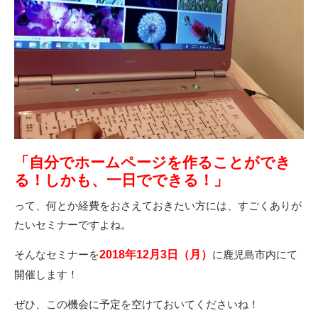
「自分でホームページを作ることができ
る！しかも、一日でできる！」
って、何とか経費をおさえておきたい方には、すごくありが
たいセミナーですよね。
そんなセミナーを
2018年12月3日（月）
に鹿児島市内にて
開催します！
ぜひ、この機会に予定を空けておいてくださいね！