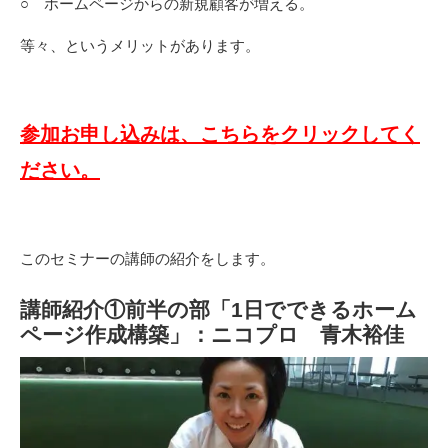
○ ホームページからの新規顧客が増える。
等々、というメリットがあります。
参加お申し込みは、こちらをクリックしてく
ださい。
このセミナーの講師の紹介をします。
講師紹介①前半の部「1日でできるホーム
ページ作成構築」：ニコプロ 青木裕佳