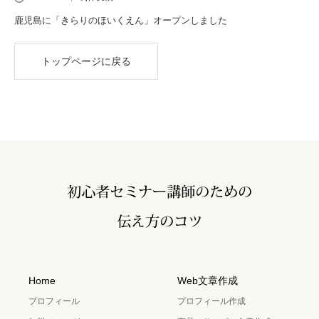
鹿児島に「きらりのほいくえん」オープンしました
トップページに戻る
Home
Web文章作成
プロフィール
プロフィール作成