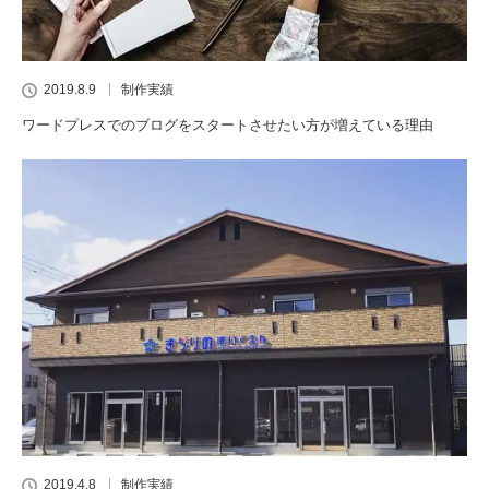
2019.8.9
制作実績
ワードプレスでのブログをスタートさせたい方が増えている理由
2019.4.8
制作実績