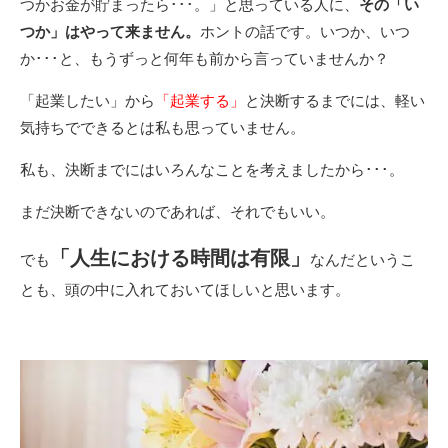
つかお金が貯まったら･･･。」と思っている人に、
その「い
つか」はやって来ません。
ホントの話です。いつか、いつ
か･･･と、もうずっと何年も前から言っていませんか？
「起業したい」から
「起業する」
と決断するまでには、軽い
気持ちでできるとは私も思っていません。
私も、決断までにはいろんなことを考えましたから･･･。
まだ決断できないのであれば、それでもいい。
「人生における時間は有限」
でも
なんだというこ
とも、頭の中に入れておいてほしいと思います。