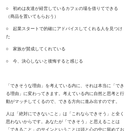
○ 初めは友達が経営しているカフェの場を借りてできる
（商品を置いてもらおう）
○ 起業スタートで的確にアドバイスしてくれる人を見つけ
た
○ 家族が賛成してくれている
○ 今、決心しないと後悔すると感じる
「できそうな理由」を考えている内に、それは本当に「でき
る理由」に変わってきます。考えている内に自然と思考と行
動がマッチしてくるので、できる方向に進み出すのです。
人は「絶対にできないこと」は「これならできそう」と全く
思わないからです。あなたが「できそう」と思えることは
「できること」のサインということは頭と心の中に留めてお