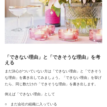
「できない理由」と「できそうな理由」を考
える
まだ決心がついていない方は「できない理由」と「できそう
な理由」を書き出してみましょう。「できない理由」を挙げ
たら、同じ数だけの「できそうな理由」を書き出します。
例えば「できない理由」として
○ まだ会社の組織に入っている