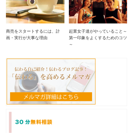
起業女子達がやっていること～
商売をスタートするには、計
第一印象をよくするためのコツ
画・実行が大事な理由
～