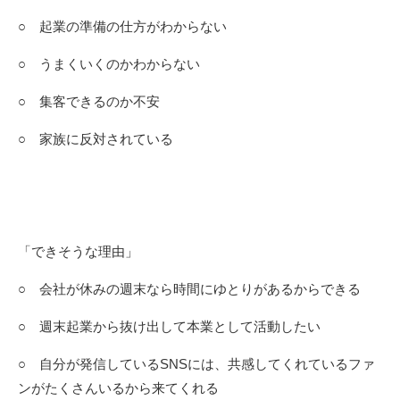
○ 起業の準備の仕方がわからない
○ うまくいくのかわからない
○ 集客できるのか不安
○ 家族に反対されている
「できそうな理由」
○ 会社が休みの週末なら時間にゆとりがあるからできる
○ 週末起業から抜け出して本業として活動したい
○ 自分が発信しているSNSには、共感してくれているファ
ンがたくさんいるから来てくれる