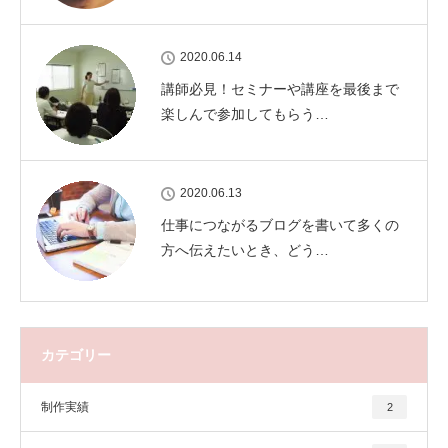
2020.06.14
講師必見！セミナーや講座を最後まで
楽しんで参加してもらう…
2020.06.13
仕事につながるブログを書いて多くの
方へ伝えたいとき、どう…
カテゴリー
制作実績
2