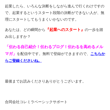
起業したら、いろんな決断をしながら進んで行くわけですの
で、起業するというスタート段階の決断ができない人が、無
理にスタートしてもうまくいかないのです。
あなたは、どの瞬間から
『起業へのスタート』
の一歩を踏
み出しますか？
「伝わる自己紹介！伝わるブログ！伝わるを高めるメル
マガ」
を配信中です。無料で登録ができますので、
こちらか
らご登録くださいね。
最後までお読みくださりありがとうございます。
合同会社コレミラベーシックサポート