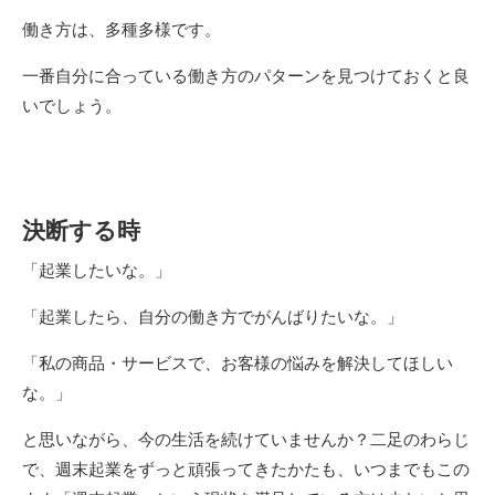
働き方は、多種多様です。
一番自分に合っている働き方のパターンを見つけておくと良
いでしょう。
決断する時
「起業したいな。」
「起業したら、自分の働き方でがんばりたいな。」
「私の商品・サービスで、お客様の悩みを解決してほしい
な。」
と思いながら、今の生活を続けていませんか？二足のわらじ
で、週末起業をずっと頑張ってきたかたも、いつまでもこの