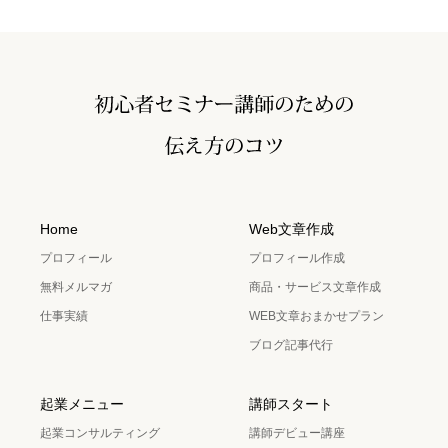
Home
Web文章作成
プロフィール
プロフィール作成
無料メルマガ
商品・サービス文章作成
仕事実績
WEB文章おまかせプラン
ブログ記事代行
起業メニュー
講師スタート
起業コンサルティング
講師デビュー講座