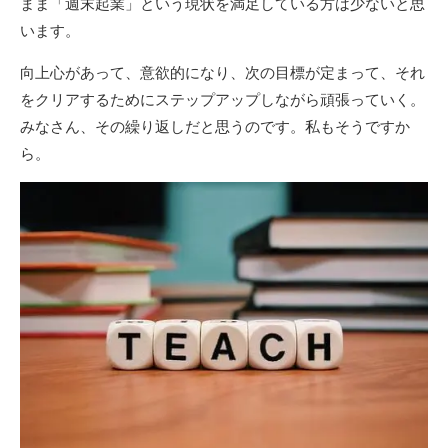
まま「週末起業」という現状を満足している方は少ないと思
います。
向上心があって、意欲的になり、次の目標が定まって、それ
をクリアするためにステップアップしながら頑張っていく。
みなさん、その繰り返しだと思うのです。私もそうですか
ら。