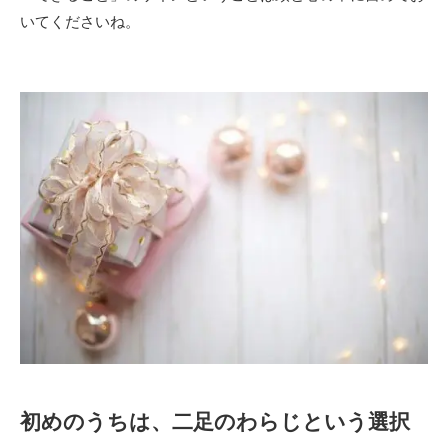
いてくださいね。
初めのうちは、二足のわらじという選択