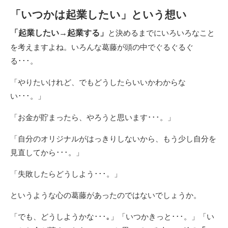
「いつかは起業したい」という想い
「起業したい→起業する」
と決めるまでにいろいろなこと
を考えますよね。いろんな葛藤が頭の中でぐるぐるぐ
る･･･。
「やりたいけれど、でもどうしたらいいかわからな
い･･･。」
「お金が貯まったら、やろうと思います･･･。」
「自分のオリジナルがはっきりしないから、もう少し自分を
見直してから･･･。」
「失敗したらどうしよう･･･。」
というような心の葛藤があったのではないでしょうか。
「でも、どうしようかな･･･｡」「いつかきっと･･･。」「い