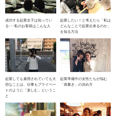
成功する起業女子は知ってい
起業したい！と考えたら「私は
る･･･私のお客様はこんな人
どんなことで起業出来るのか」
を知る方法
起業しても雇用されていても大
起業準備中の女性たちが悩む
切なことは、仕事もプライベー
「肩書き」の決め方
トのように「楽しむ」というこ
と