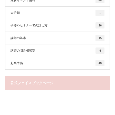
最新イベント情報
44
未分類
1
研修やセミナーでの話し方
26
講師の基本
15
講師の悩み相談室
4
起業準備
40
公式フェイスブックページ