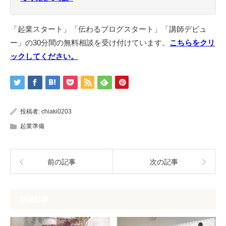
「起業スタート」「伝わるブログスタート」「講師デビュ
ー」の30分間の無料相談を受け付けています。
こちらをクリ
ックしてください。
投稿者:
chiaki0203
起業準備
前の記事
次の記事
関連記事