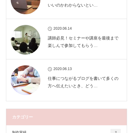
いいのかわからないとい…
2020.06.14
講師必見！セミナーや講座を最後まで
楽しんで参加してもらう…
2020.06.13
仕事につながるブログを書いて多くの
方へ伝えたいとき、どう…
カテゴリー
制作実績
2