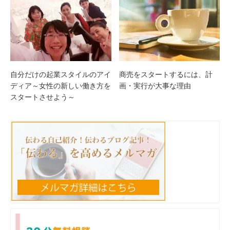
自分だけの起業スタイルのアイ
商売をスタートするには、計
ディア～女性の新しい働き方を
画・実行が大事な理由
スタートさせよう～