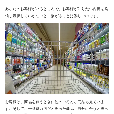
あなたのお客様がいるところで、お客様が知りたい内容を発
信し宣伝していかないと、繋がることは難しいのです。
お客様は、商品を買うときに他のいろんな商品も見ていま
す。そして、一番魅力的だと思った商品、自分に合うと思っ