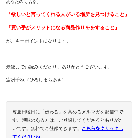
あなたの商品を、
「欲しいと言ってくれる人がいる場所を見つけること」
「買い手がメリットになる商品作りををすること」
が、キーポイントになります。
最後までお読みくださり、ありがとうございます。
宏洲千秋（ひろしまちあき）
毎週日曜日に「伝わる」を高めるメルマガを配信中で
す。興味のある方は、ご登録してくださるとありがた
いです。無料でご登録できます。
こちらをクリックし
てくださいね。