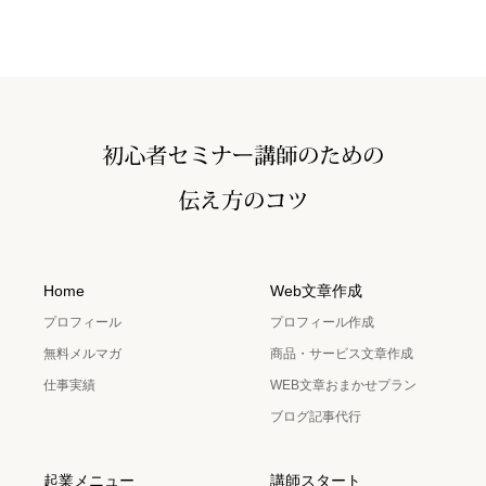
Home
Web文章作成
プロフィール
プロフィール作成
無料メルマガ
商品・サービス文章作成
仕事実績
WEB文章おまかせプラン
ブログ記事代行
起業メニュー
講師スタート