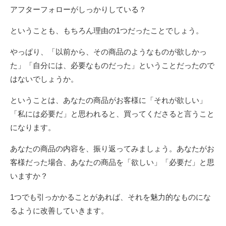
アフターフォローがしっかりしている？
ということも、もちろん理由の1つだったことでしょう。
やっぱり、「以前から、その商品のようなものが欲しかっ
た」「自分には、必要なものだった」ということだったので
はないでしょうか。
ということは、あなたの商品がお客様に「それが欲しい」
「私には必要だ」と思われると、買ってくださると言うこと
になります。
あなたの商品の内容を、振り返ってみましょう。あなたがお
客様だった場合、あなたの商品を「欲しい」「必要だ」と思
いますか？
1つでも引っかかることがあれば、それを魅力的なものにな
るように改善していきます。