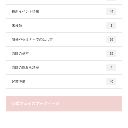
最新イベント情報
44
未分類
1
研修やセミナーでの話し方
26
講師の基本
15
講師の悩み相談室
4
起業準備
40
公式フェイスブックページ