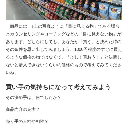
商品には、↑上の写真ように「目に見える物」である場合
とカウンセリングやコーチングなどの「目に見えない物」が
あります。どちらにしても、あなたが「買う」と決めた時の
その条件を思い出してみましょう。1000円程度のすぐに買え
るような価格の物ではなくて、「よし！買おう！」と決断し
ないと購入できないくらいの価格のもので考えてみてくださ
いね。
買い手の気持ちになって考えてみよう
その決め手は、何でしたか？
商品内容の充実？
売り手の人柄や相性？