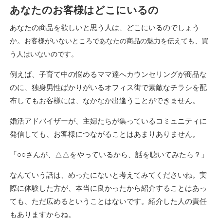
あなたのお客様はどこにいるの
あなたの商品を欲しいと思う人は、どこにいるのでしょう
か。
お客様がいないところであなたの商品の魅力を伝えても、買
う人はいないのです。
例えば、子育て中の悩めるママ達へカウンセリングが商品な
のに、独身男性ばかりがいるオフィス街で素敵なチラシを配
布してもお客様には、なかなか出逢うことができません。
婚活アドバイザーが、主婦たちが集っているコミュニティに
発信しても、お客様につながることはあまりありません。
「○○さんが、△△をやっているから、話を聴いてみたら？」
なんていう話は、めったにないと考えてみてくださいね。実
際に体験した方が、本当に良かったから紹介することはあっ
ても、ただ広めるということはないです。紹介した人の責任
もありますからね。