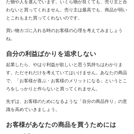
た物や人を選んでいます。いくら物が良くても、売り主と合
わないと買ってくれません。売り主は最高でも、商品が弱い
とこれもまた買ってくれないのです。
買い物カゴに入れる時のお客様の心理を考えてみましょう
ね。
自分の利益ばかりを追求しない
起業したら、やはり利益が欲しいと思う気持ちはわかりま
す。ただそれだけを考えていてはいけません。あなたの商品
で、「お客様が喜ぶ・お客様のメリットになる」というとこ
ろをしっかりと作らないと買ってくれません。
先ずは、お客様のためになるような「自分の商品作り」の意
識を高めていきましょう。
お客様があなたの商品を買うためには