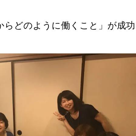
からどのように働くこと」が成功