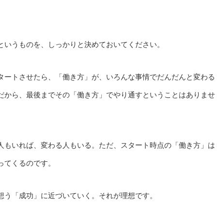
というものを、しっかりと決めておいてください。
タートさせたら、「働き方」が、いろんな事情でだんだんと変わる
だから、最後までその「働き方」でやり通すということはありませ
人もいれば、変わる人もいる。ただ、スタート時点の「働き方」は
ってくるのです。
想う「成功」に近づいていく。それが理想です。