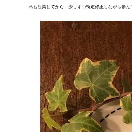
私も起業してから、少しずつ軌道修正しながら歩ん