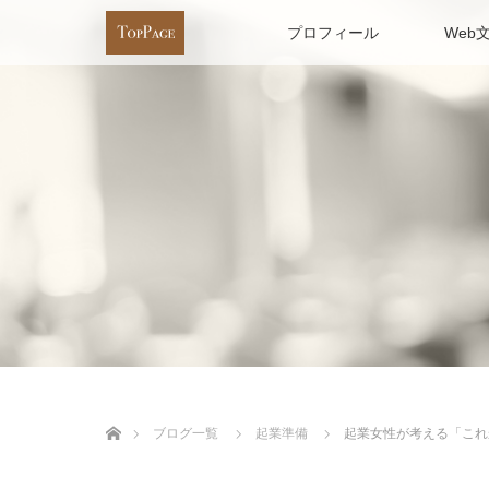
プロフィール
Web
ホーム
ブログ一覧
起業準備
起業女性が考える「これ