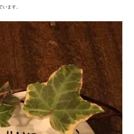
でいます。