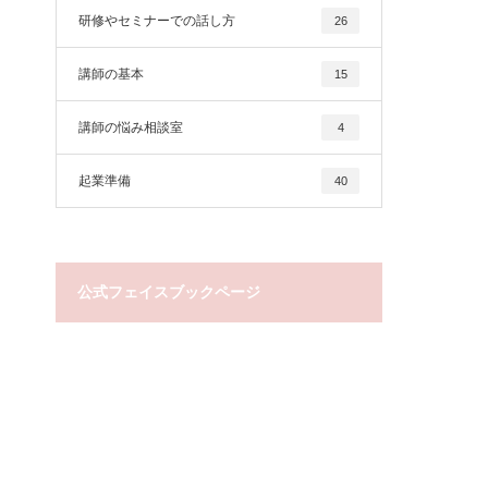
研修やセミナーでの話し方
26
講師の基本
15
講師の悩み相談室
4
起業準備
40
公式フェイスブックページ