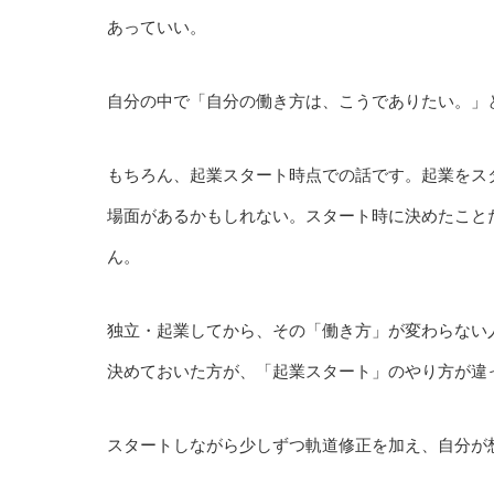
あっていい。
自分の中で「自分の働き方は、こうでありたい。」
もちろん、起業スタート時点での話です。起業をス
場面があるかもしれない。スタート時に決めたこと
ん。
独立・起業してから、その「働き方」が変わらない
決めておいた方が、「起業スタート」のやり方が違
スタートしながら少しずつ軌道修正を加え、自分が