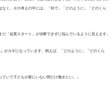
はなく、その考えの中には、「何で」「どのように」「どのくら
。
まだ「起業スタート」が決断できずに悩んでいるように見えます。
と」
がカギになっています。例えば、「どのように」「どのくら
っていて子どもが家にいない間だけ働きたい。」