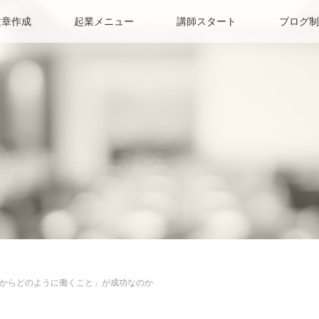
文章作成
起業メニュー
講師スタート
ブログ制
からどのように働くこと」が成功なのか