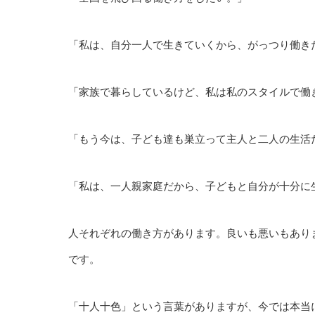
「私は、自分一人で生きていくから、がっつり働き
「家族で暮らしているけど、私は私のスタイルで働
「もう今は、子ども達も巣立って主人と二人の生活
「私は、一人親家庭だから、子どもと自分が十分に
人それぞれの働き方があります。良いも悪いもあり
です。
「十人十色」という言葉がありますが、今では本当