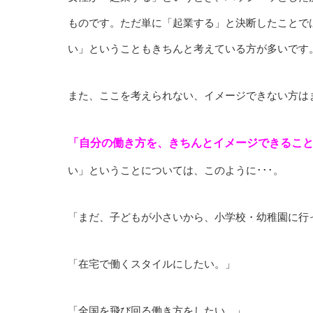
ものです。ただ単に「起業する」と決断したことで
い」ということもきちんと考えている方が多いです
また、ここを考えられない、イメージできない方は
「自分の働き方を、きちんとイメージできるこ
い」ということについては、このように･･･。
「まだ、子どもが小さいから、小学校・幼稚園に行
「在宅で働くスタイルにしたい。」
「全国を飛び回る働き方をしたい。」