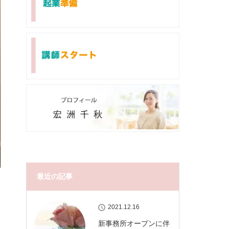
最近の記事
2021.12.16
新事務所オープンに伴