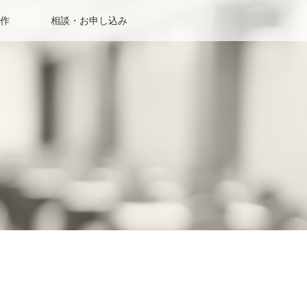
作
相談・お申し込み