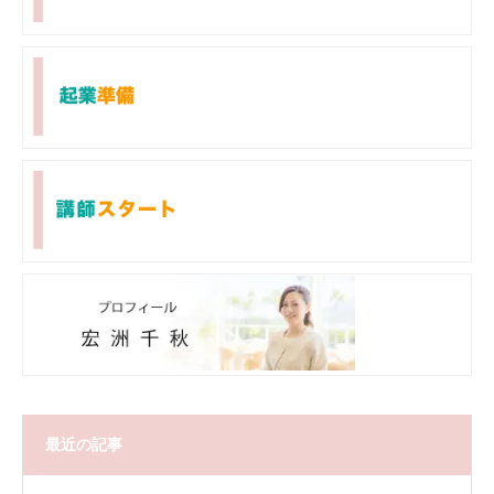
最近の記事