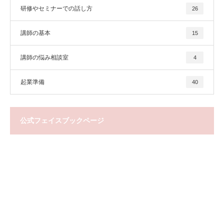
研修やセミナーでの話し方
26
講師の基本
15
講師の悩み相談室
4
起業準備
40
公式フェイスブックページ