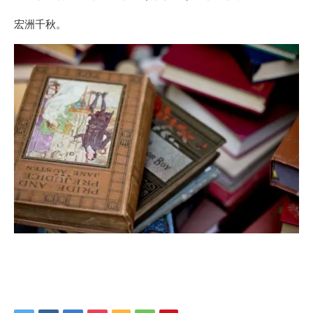
宏洲千秋。