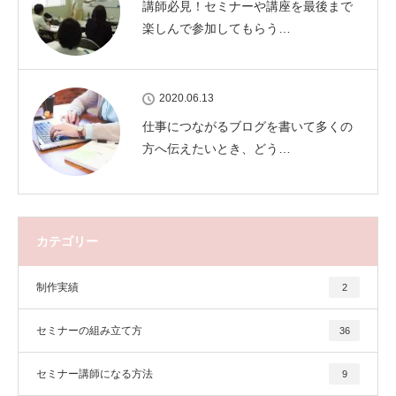
講師必見！セミナーや講座を最後まで
楽しんで参加してもらう…
2020.06.13
仕事につながるブログを書いて多くの
方へ伝えたいとき、どう…
カテゴリー
制作実績
2
セミナーの組み立て方
36
セミナー講師になる方法
9