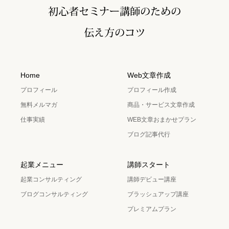
Home
Web文章作成
プロフィール
プロフィール作成
無料メルマガ
商品・サービス文章作成
仕事実績
WEB文章おまかせプラン
ブログ記事代行
起業メニュー
講師スタート
起業コンサルティング
講師デビュー講座
ブログコンサルティング
ブラッシュアップ講座
プレミアムプラン