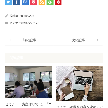
投稿者:
chiaki0203
セミナーの組み立て方
前の記事
次の記事
関連記事
セミナー・講座作りでは、「ゴ
セミナーや講座内容を決めると