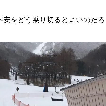
不安をどう乗り切るとよいのだろ