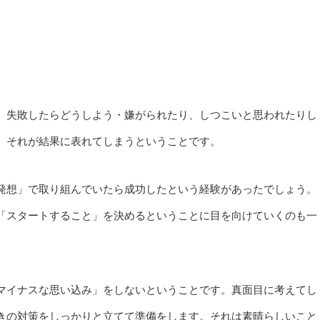
、失敗したらどうしよう・嫌がられたり、しつこいと思われたりし
、それが結果に表れてしまうということです。
発想」で取り組んでいたら成功したという経験があったでしょう。
「スタートすること」を決めるということに目を向けていくのも一
マイナスな思い込み」をしないということです。真面目に考えてし
きの対策をしっかりと立てて準備をします。それは素晴らしいこと