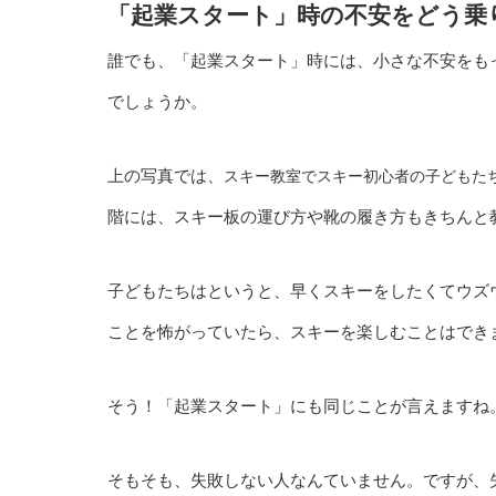
「起業スタート」時の不安をどう乗
誰でも、「起業スタート」時には、小さな不安をも
でしょうか。
上の写真では、
スキー教室で
スキー初心者の子どもた
階には、スキー板の運び方や靴の履き方もきちんと
子どもたちはというと、早くスキーをしたくてウズウ
ことを怖がっていたら、スキーを楽しむことはでき
そう！「起業スタート」にも同じことが言えますね
そもそも、失敗しない人なんていません。ですが、