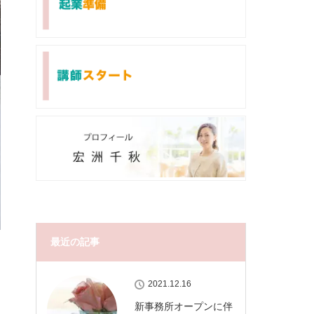
最近の記事
2021.12.16
新事務所オープンに伴