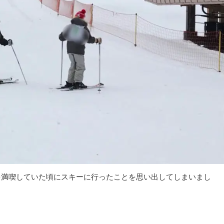
を満喫していた頃にスキーに行ったことを思い出してしまいまし