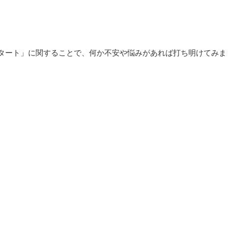
タート」に関することで、何か不安や悩みがあれば打ち明けてみま