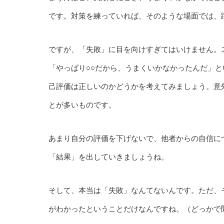
です。対策を練っていれば、そのような場面では、
ですが、「失敗」に目を向けすぎてはいけません。
「やっぱり○○だから、うまくいかなかったんだ」
己評価は正しいのかどうかを考えてみましょう。意
とが多いものです。
あまり自分の評価を下げないで、他者からの自信に
「結果」を出していきましょうね。
そして、本当は「失敗」なんてないんです。ただ、
がわかったということだけなんですね。（どっかで聞