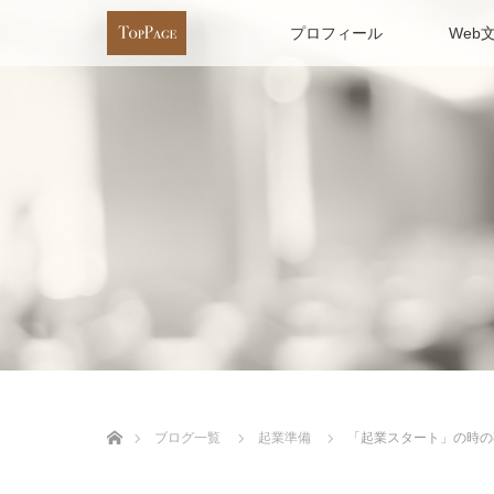
プロフィール
Web
ホーム
ブログ一覧
起業準備
「起業スタート」の時の