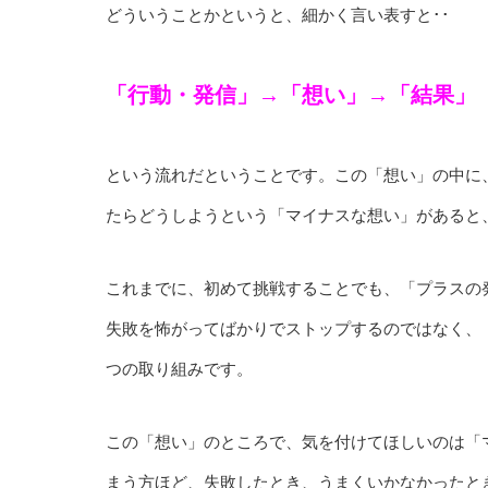
どういうことかというと、細かく言い表すと･･
「行動・発信」→「想い」→「結果」
という流れだということです。この「想い」の中に
たらどうしようという「マイナスな想い」があると
これまでに、初めて挑戦することでも、「プラスの
失敗を怖がってばかりでストップするのではなく、
つの取り組みです。
この「想い」のところで、気を付けてほしいのは「
まう方ほど、失敗したとき、うまくいかなかったと