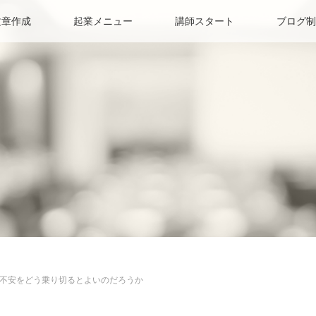
文章作成
起業メニュー
講師スタート
ブログ制
不安をどう乗り切るとよいのだろうか