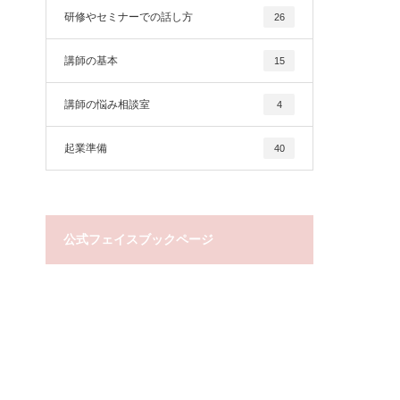
研修やセミナーでの話し方
26
講師の基本
15
講師の悩み相談室
4
起業準備
40
公式フェイスブックページ