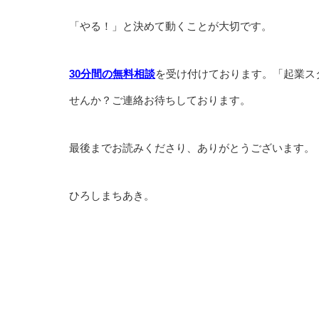
「やる！」と決めて動くことが大切です。
30分間の無料相談
を受け付けております。「起業ス
せんか？ご連絡お待ちしております。
最後までお読みくださり、ありがとうございます。
ひろしまちあき。