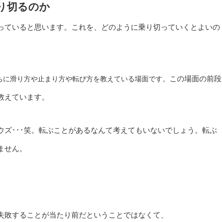
り切るのか
っていると思います。これを、どのように乗り切っていくとよいの
この場面の前段
ちに滑り方や止まり方や転び方を教えている場面です。
教えています。
ズ･･･笑。転ぶことがあるなんて考えてもいないでしょう。転ぶ
ません。
。
失敗することが当たり前だということではなくて、