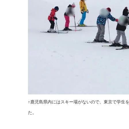
↑鹿児島県内にはスキー場がないので、東京で学生
た。