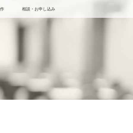
作
相談・お申し込み