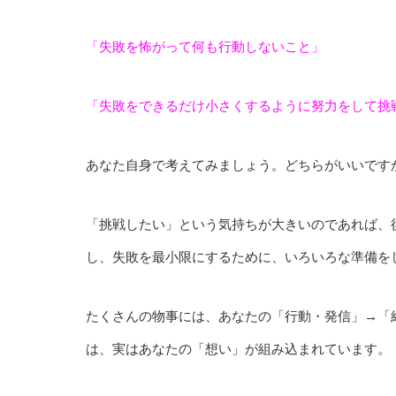
「失敗を怖がって何も行動しないこと」
「失敗をできるだけ小さくするように努力をして挑
あなた自身で考えてみましょう。どちらがいいです
「挑戦したい」という気持ちが大きいのであれば、
し、失敗を最小限にするために、いろいろな準備を
たくさんの物事には、あなたの「行動・発信」→「
は、実はあなたの「想い」が組み込まれています。