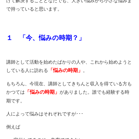
けて解決することどなたでも、大きい悩みから小さな悩みま
で持っていると思います。
１ 「今、悩みの時期？」
講師として活動を始めたばかりの人や、これから始めようと
している人に訪れる
「悩みの時期」
。
もちろん、今現在、講師としてきちんと収入を得ている方も
かつては
「悩みの時期」
がありました。誰でも経験する時
期です。
人によって悩みはそれぞれですが･･･
例えば