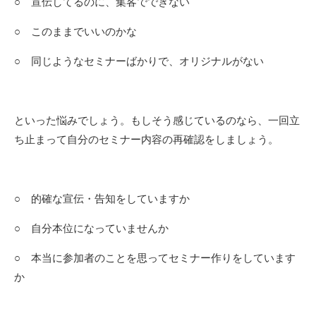
○ 宣伝してるのに、集客でできない
○ このままでいいのかな
○ 同じようなセミナーばかりで、オリジナルがない
といった悩みでしょう。もしそう感じているのなら、一回立
ち止まって自分のセミナー内容の再確認をしましょう。
○ 的確な宣伝・告知をしていますか
○ 自分本位になっていませんか
○ 本当に参加者のことを思ってセミナー作りをしています
か