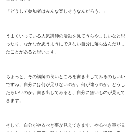
「どうして参加者はみんな楽しそうなんだろう。」
うまくいっている人気講師の活動を見てうらやましいなと思
ったり、なかなか思うようにできない自分に落ち込んだりし
たことがあると思います。
ちょっと、その講師の良いところを書き出してみるのもいい
ですね。自分には何が足りないのか。何が違うのか。どうし
たらいいのか。書き出してみると、自分に無いものが見えて
きます。
そして、自分がやるべき事が見えてきます。やるべき事が見