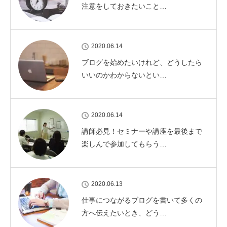
注意をしておきたいこと…
2020.06.14
ブログを始めたいけれど、どうしたら
いいのかわからないとい…
2020.06.14
講師必見！セミナーや講座を最後まで
楽しんで参加してもらう…
2020.06.13
仕事につながるブログを書いて多くの
方へ伝えたいとき、どう…