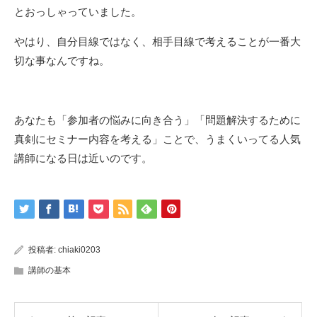
とおっしゃっていました。
やはり、自分目線ではなく、相手目線で考えることが一番大
切な事なんですね。
あなたも「参加者の悩みに向き合う」「問題解決するために
真剣にセミナー内容を考える」ことで、うまくいってる人気
講師になる日は近いのです。
投稿者:
chiaki0203
講師の基本