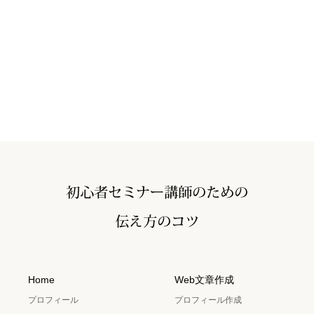
Home
Web文章作成
プロフィール
プロフィール作成