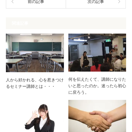
前の記事
次の記事
関連記事
何を伝えたくて、講師になりた
人から好かれる、心を惹きつけ
いと思ったのか。迷ったら初心
るセミナー講師とは・・・
に戻ろう。