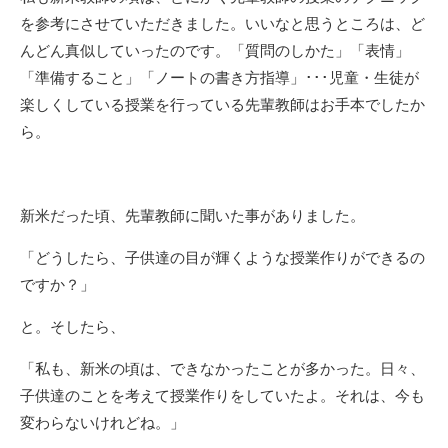
を参考にさせていただきました。いいなと思うところは、ど
んどん真似していったのです。「質問のしかた」「表情」
「準備すること」「ノートの書き方指導」･･･児童・生徒が
楽しくしている授業を行っている先輩教師はお手本でしたか
ら。
新米だった頃、先輩教師に聞いた事がありました。
「どうしたら、子供達の目が輝くような授業作りができるの
ですか？」
と。そしたら、
「私も、新米の頃は、できなかったことが多かった。日々、
子供達のことを考えて授業作りをしていたよ。それは、今も
変わらないけれどね。」