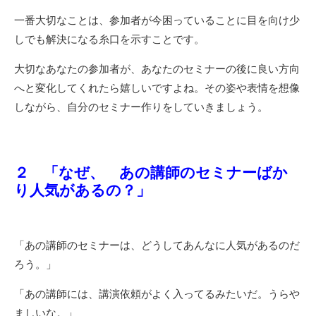
一番大切なことは、参加者が今困っていることに目を向け少
しでも解決になる糸口を示すことです。
大切なあなたの参加者が、あなたのセミナーの後に良い方向
へと変化してくれたら嬉しいですよね。その姿や表情を想像
しながら、自分のセミナー作りをしていきましょう。
２ 「なぜ、 あの講師のセミナーばか
り人気があるの？」
「あの講師のセミナーは、どうしてあんなに人気があるのだ
ろう。」
「あの講師には、講演依頼がよく入ってるみたいだ。うらや
ましいな。」