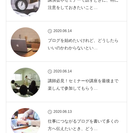
講演会やセミナーで話すときに、特に
注意をしておきたいこと…
2020.06.14
ブログを始めたいけれど、どうしたら
いいのかわからないとい…
2020.06.14
講師必見！セミナーや講座を最後まで
楽しんで参加してもらう…
2020.06.13
仕事につながるブログを書いて多くの
方へ伝えたいとき、どう…