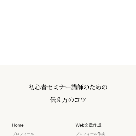
Home
Web文章作成
プロフィール
プロフィール作成