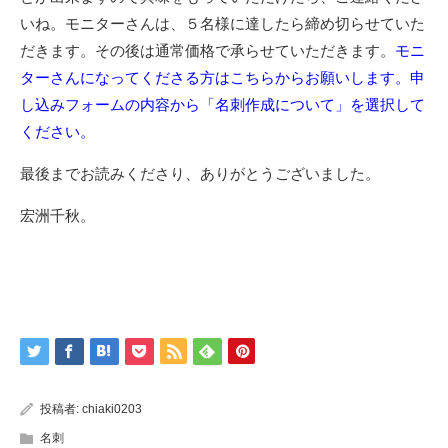
いね。モニターさんは、５名様に達したら締め切らせていた
だきます。その後は通常価格で承らせていただきます。
モニ
ターさんになってくださる方はこちらからお願いします。申
し込みフォームの内容から「名刺作成について」を選択して
ください。
最後までお読みくださり、ありがとうございました。
宏洲千秋。
投稿者:
chiaki0203
名刺