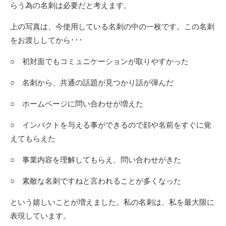
らう為の名刺は必要だと考えます。
上の写真は、今使用している名刺の中の一枚です。この名刺
をお渡ししてから･･･
○ 初対面でもコミュニケーションが取りやすかった
○ 名刺から、共通の話題が見つかり話が弾んだ
○ ホームページに問い合わせが増えた
○ インパクトを与える事ができるので顔や名前をすぐに覚
えてもらえた
○ 事業内容を理解してもらえ、問い合わせがきた
○ 素敵な名刺ですねと言われることが多くなった
という嬉しいことが増えました。私の名刺は、私を最大限に
表現しています。