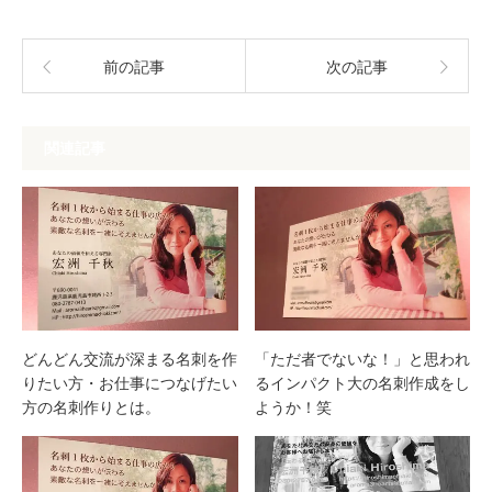
前の記事
次の記事
関連記事
どんどん交流が深まる名刺を作
「ただ者でないな！」と思われ
りたい方・お仕事につなげたい
るインパクト大の名刺作成をし
方の名刺作りとは。
ようか！笑