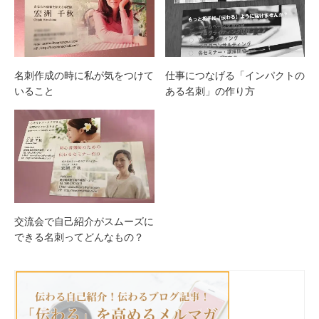
名刺作成の時に私が気をつけて
仕事につなげる「インパクトの
いること
ある名刺」の作り方
交流会で自己紹介がスムーズに
できる名刺ってどんなもの？