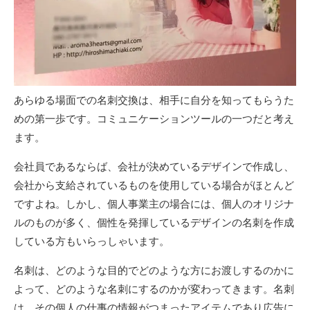
あらゆる場面での名刺交換は、相手に自分を知ってもらうた
めの第一歩です。コミュニケーションツールの一つだと考え
ます。
会社員であるならば、会社が決めているデザインで作成し、
会社から支給されているものを使用している場合がほとんど
ですよね。しかし、個人事業主の場合には、個人のオリジナ
ルのものが多く、個性を発揮しているデザインの名刺を作成
している方もいらっしゃいます。
名刺は、どのような目的でどのような方にお渡しするのかに
よって、どのような名刺にするのかが変わってきます。名刺
は、その個人の仕事の情報がつまったアイテムであり広告に