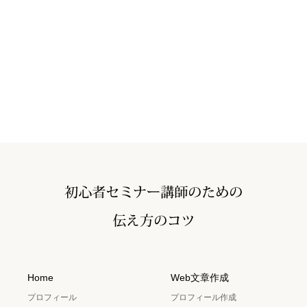
Home
Web文章作成
プロフィール
プロフィール作成