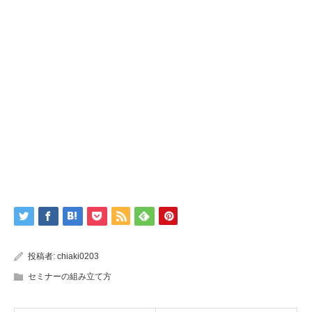
投稿者:
chiaki0203
セミナーの組み立て方