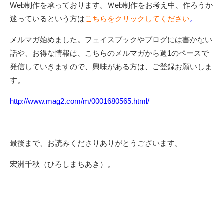
Web制作を承っております。Ｗeb制作をお考え中、作ろうか
迷っているという方は
こちらをクリックしてください
。
メルマガ始めました。フェイスブックやブログには書かない
話や、お得な情報は、こちらのメルマガから週1のペースで
発信していきますので、興味がある方は、ご登録お願いしま
す。
http://www.mag2.com/m/0001680565.html/
最後まで、お読みくださりありがとうございます。
宏洲千秋（ひろしまちあき）。