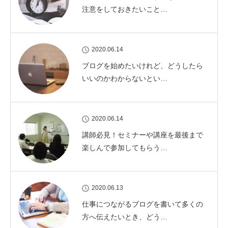
注意をしておきたいこと…
2020.06.14
ブログを始めたいけれど、どうしたら
いいのかわからないとい…
2020.06.14
講師必見！セミナーや講座を最後まで
楽しんで参加してもらう…
2020.06.13
仕事につながるブログを書いて多くの
方へ伝えたいとき、どう…