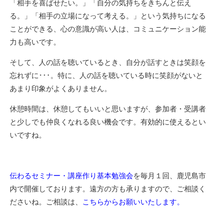
「相手を喜ばせたい。」「自分の気持ちをきちんと伝え
る。」「相手の立場になって考える。」という気持ちになる
ことができる、心の意識が高い人は、コミュニケーション能
力も高いです。
そして、人の話を聴いているとき、自分が話すときは笑顔を
忘れずに･･･。特に、人の話を聴いている時に笑顔がないと
あまり印象がよくありません。
休憩時間は、休憩してもいいと思いますが、参加者・受講者
と少しでも仲良くなれる良い機会です。有効的に使えるとい
いですね。
伝わるセミナー・講座作り基本勉強会
を毎月１回、鹿児島市
内で開催しております。遠方の方も承りますので、ご相談く
ださいね。ご相談は、
こちらからお願いいたします。