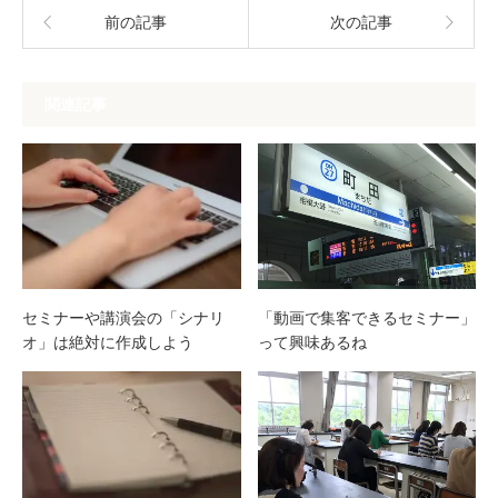
前の記事
次の記事
関連記事
「動画で集客できるセミナー」
セミナーや講演会の「シナリ
って興味あるね
オ」は絶対に作成しよう