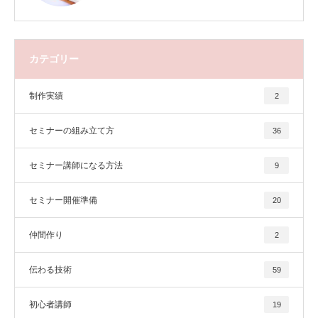
カテゴリー
制作実績
2
セミナーの組み立て方
36
セミナー講師になる方法
9
セミナー開催準備
20
仲間作り
2
伝わる技術
59
初心者講師
19