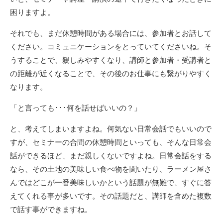
困りますよ。
それでも、まだ休憩時間がある場合には、参加者とお話して
ください。コミュニケーションをとっていてくださいね。そ
うすることで、親しみやすくなり、講師と参加者・受講者と
の距離が近くなることで、その後のお仕事にも繋がりやすく
なります。
「と言っても･･･何を話せばいいの？」
と、考えてしまいますよね。何気ない日常会話でもいいので
すが、セミナーの合間の休憩時間といっても、そんな日常会
話ができるほど、まだ親しくないですよね。日常会話をする
なら、その土地の美味しい食べ物を聞いたり、ラーメン屋さ
んではどこが一番美味しいかという話題が無難で、すぐに答
えてくれる事が多いです。その話題だと、講師を含めた複数
で話す事ができますね。