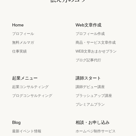
Home
Web文章作成
プロフィール
プロフィール作成
無料メルマガ
商品・サービス文章作成
仕事実績
WEB文章おまかせプラン
ブログ記事代行
起業メニュー
講師スタート
起業コンサルティング
講師デビュー講座
ブログコンサルティング
ブラッシュアップ講座
プレミアムプラン
Blog
相談・お申し込み
最新イベント情報
ホームペジ制作サービス