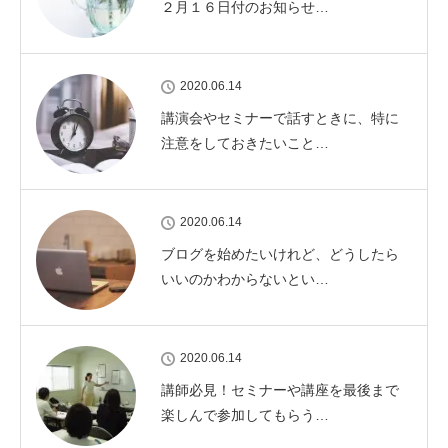
２月１６日付のお知らせ…
2020.06.14
講演会やセミナーで話すときに、特に
注意をしておきたいこと…
2020.06.14
ブログを始めたいけれど、どうしたら
いいのかわからないとい…
2020.06.14
講師必見！セミナーや講座を最後まで
楽しんで参加してもらう…