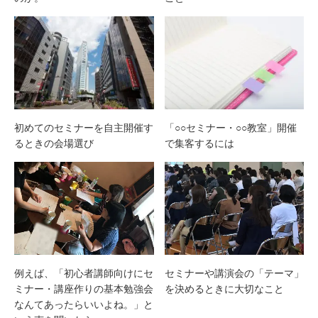
初めてのセミナーを自主開催す
「○○セミナー・○○教室」開催
るときの会場選び
で集客するには
例えば、「初心者講師向けにセ
セミナーや講演会の「テーマ」
ミナー・講座作りの基本勉強会
を決めるときに大切なこと
なんてあったらいいよね。」と