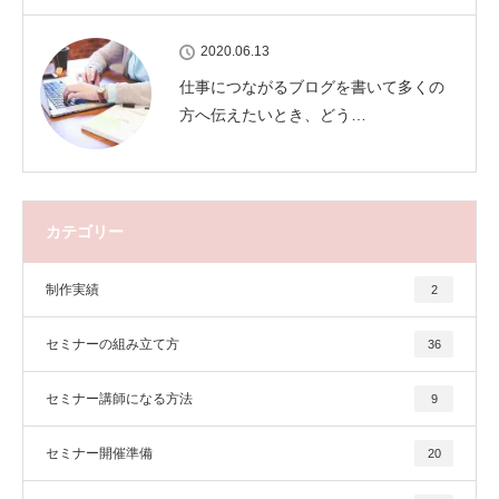
2020.06.13
仕事につながるブログを書いて多くの
方へ伝えたいとき、どう…
カテゴリー
制作実績
2
セミナーの組み立て方
36
セミナー講師になる方法
9
セミナー開催準備
20