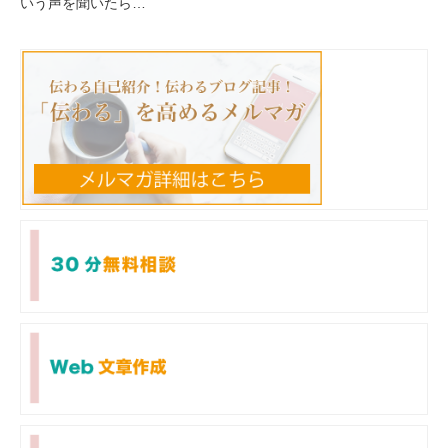
いう声を聞いたら…