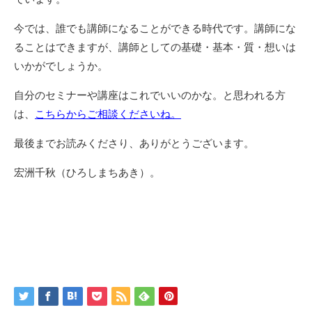
今では、誰でも講師になることができる時代です。講師にな
ることはできますが、講師としての基礎・基本・質・想いは
いかがでしょうか。
自分のセミナーや講座はこれでいいのかな。と思われる方
は、
こちらからご相談くださいね。
最後までお読みくださり、ありがとうございます。
宏洲千秋（ひろしまちあき）。