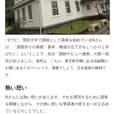
↑すでに、荒田大学で講師として講座を始めているNさん
が、「講座作りの基礎・基本、構成の立て方をしっかりと学
びたい」ということで、先日「講師デビュー講座」の第一回
目がありました。
場所は、こちら。鹿児島市磯にある仙巌園の
お隣にあるスターバックス。素敵でしょう。文化遺産の建物で
す。
熱い想い
Nさんには熱い想いがあります。それを実現するために講座
を開催しながら、その熱い想いを受講者の皆さまへ伝え広め
ているとのことでした。