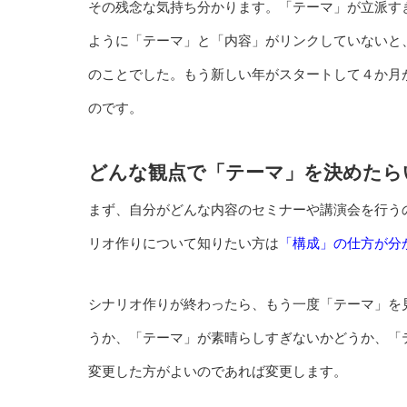
その残念な気持ち分かります。「テーマ」が立派す
ように「テーマ」と「内容」がリンクしていないと
のことでした。もう新しい年がスタートして４か月が
のです。
どんな観点で「テーマ」を決めたら
まず、自分がどんな内容のセミナーや講演会を行う
リオ作りについて知りたい方は
「構成」の仕方が分
シナリオ作りが終わったら、もう一度「テーマ」を
うか、「テーマ」が素晴らしすぎないかどうか、「
変更した方がよいのであれば変更します。