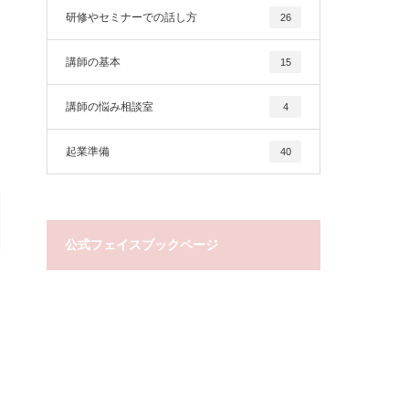
研修やセミナーでの話し方
26
講師の基本
15
講師の悩み相談室
4
起業準備
40
公式フェイスブックページ