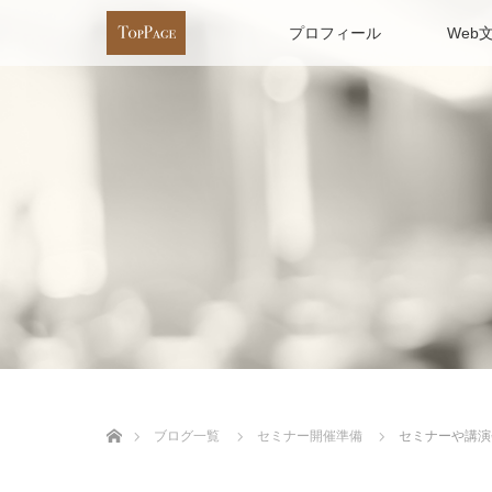
プロフィール
Web
ホーム
ブログ一覧
セミナー開催準備
セミナーや講演