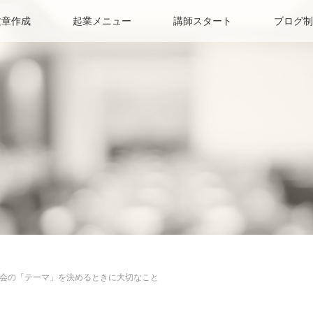
文章作成
起業メニュー
講師スタート
ブログ制
会の「テーマ」を決めるときに大切なこと