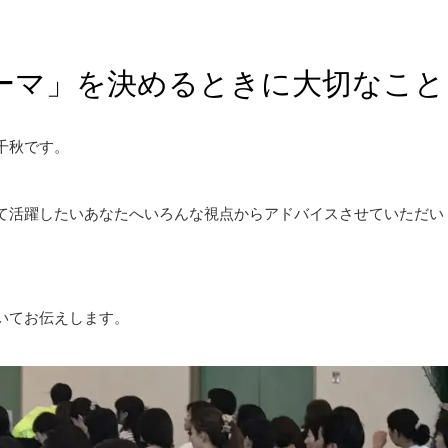
ーマ」を決めるときに大切なこと
千秋です。
て活躍したいあなたへいろんな視点からアドバイスさせていただい
いてお伝えします。