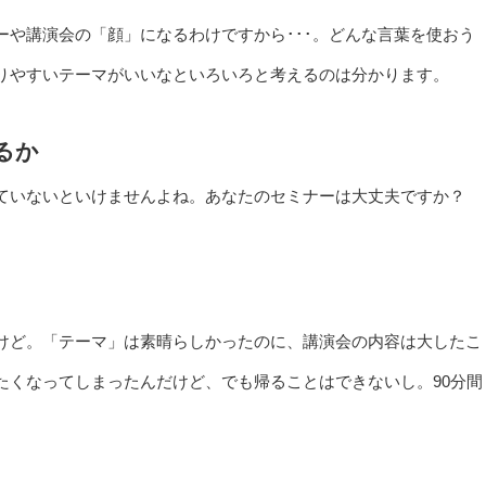
や講演会の「顔」になるわけですから･･･。どんな言葉を使おう
りやすいテーマがいいなといろいろと考えるのは分かります。
るか
ていないといけませんよね。あなたのセミナーは大丈夫ですか？
けど。「テーマ」は素晴らしかったのに、講演会の内容は大したこ
たくなってしまったんだけど、でも帰ることはできないし。90分間