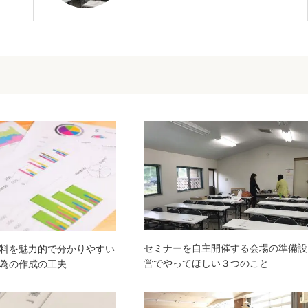
セミナーを自主開催する会場の準備設
料を魅力的で分かりやすい
営でやってほしい３つのこと
為の作成の工夫