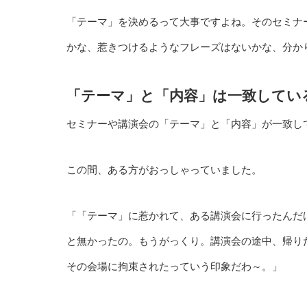
「テーマ」を決めるって大事ですよね。そのセミナー
かな、惹きつけるようなフレーズはないかな、分か
「テーマ」と「内容」は一致してい
セミナーや講演会の「テーマ」と「内容」が一致し
この間、ある方がおっしゃっていました。
「「テーマ」に惹かれて、ある講演会に行ったんだ
と無かったの。もうがっくり。講演会の途中、帰り
その会場に拘束されたっていう印象だわ～。」