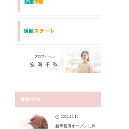
最近の記事
2021.12.16
新事務所オープンに伴