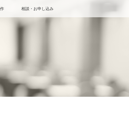
作
相談・お申し込み