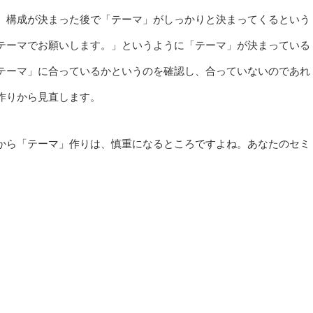
、構成が決まった後で「テーマ」がしっかりと決まってくるという
テーマでお願いします。」というように「テーマ」が決まっている
テーマ」に合っているかというのを確認し、合っていないのであれ
作りから見直します。
から「テーマ」作りは、慎重になるところですよね。あなたのセミ