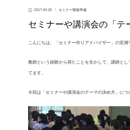
2017.04.26
セミナー開催準備
セミナーや講演会の「テ
こんにちは。「セミナー作りアドバイザー」の宏洲
教師という経験から得たことを生かして、講師とし
てます。
今回は「セミナーや講演会のテーマの決め方」につ