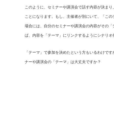
このように、セミナーや講演会で話す内容が決まり
ことになります。もし、主催者が別にいて、「この
場合には、自分のセミナーや講演会の内容がその「
ば、内容を「テーマ」にリンクするようにシナリオ
「テーマ」で参加を決めたという方もいるわけです
ナーや講演会の「テーマ」は大丈夫ですか？