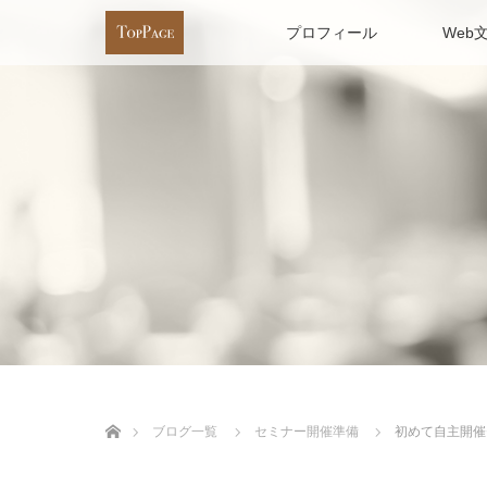
プロフィール
Web
ホーム
ブログ一覧
セミナー開催準備
初めて自主開催