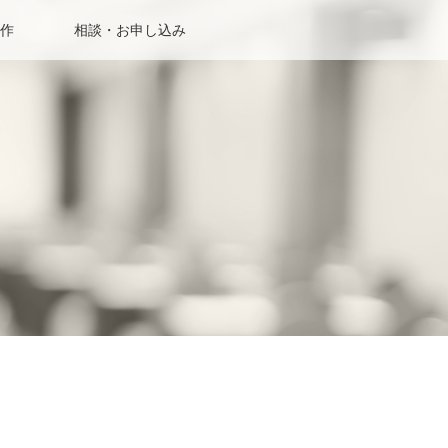
作
相談・お申し込み