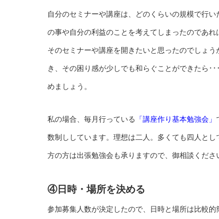
自分のセミナーや講座は、どのくらいの規模で行い
の事や自分の利益のことを考えてしまったのであれ
そのセミナーや講座を開きたいと思ったのでしょう
き、その困り感が少しでも和らぐことができたら･･
めましょう。
私の場合、毎月行っている
「講座作り基本勉強会」
数制ししています。理想は二人。多くても四人として
方の方は出張勉強会も承りますので、御相談くださ
④日時・場所を決める
参加募集人数が決定したので、日時と場所は比較的