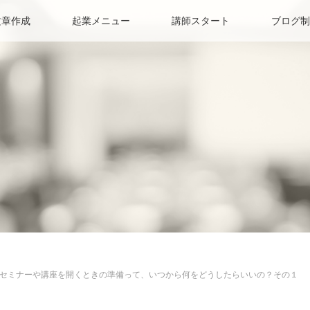
文章作成
起業メニュー
講師スタート
ブログ制
セミナーや講座を開くときの準備って、いつから何をどうしたらいいの？その１