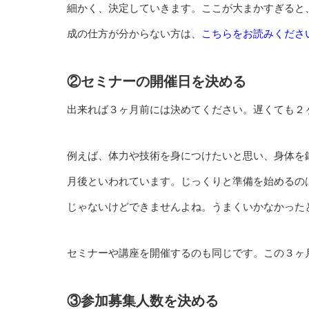
細かく、決定していきます。ここが大まかすぎると
成の仕方が分からない方は、
こちらをお読みくださ
②セミナーの開催日を決める
出来れば３ヶ月前には決めてください。遅くても２
例えば、体力や技術を身につけたいと思い、身体を
月後といわれています。じっくりと準備を始めるのは
じゃないけどできませんよね。うまくいかなかった
セミナーや講座を開催するのも同じです。この３ヶ
③参加募集人数を決める