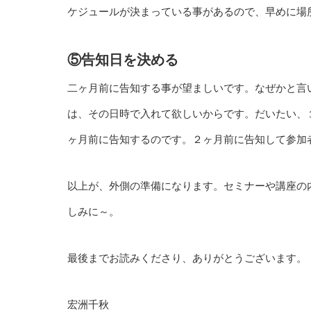
ケジュールが決まっている事があるので、早めに場
⑤告知日を決める
二ヶ月前に告知する事が望ましいです。なぜかと言
は、その日時で入れて欲しいからです。だいたい、
ヶ月前に告知するのです。２ヶ月前に告知して参加
以上が、外側の準備になります。セミナーや講座の
しみに～。
最後までお読みくださり、ありがとうございます。
宏洲千秋