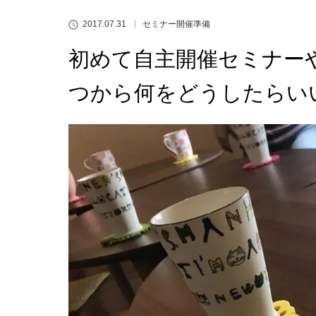
2017.07.31
セミナー開催準備
初めて自主開催セミナー
つから何をどうしたらい