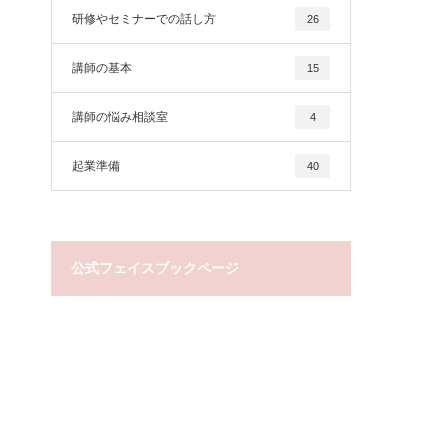
研修やセミナーでの話し方
26
講師の基本
15
講師の悩み相談室
4
起業準備
40
公式フェイスブックページ