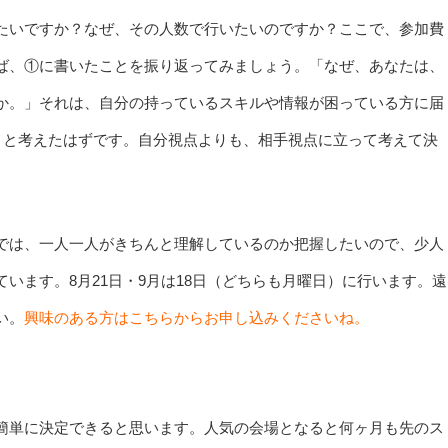
たいですか？なぜ、その人数で行いたいのですか？ここで、参加費
ば、①に書いたことを振り返ってみましょう。「なぜ、あなたは、
か。」それは、自分の持っているスキルや情報が困っている方に届
･と考えたはずです。自分視点よりも、相手視点に立って考えて決
では、一人一人がきちんと理解しているのか把握したいので、少人
います。8月21日・9月は18日（どちらも月曜日）に行います。遠
い。
興味のある方はこちらからお申し込みくださいね。
簡単に決定できると思います。人気の会場となると何ヶ月も先のス