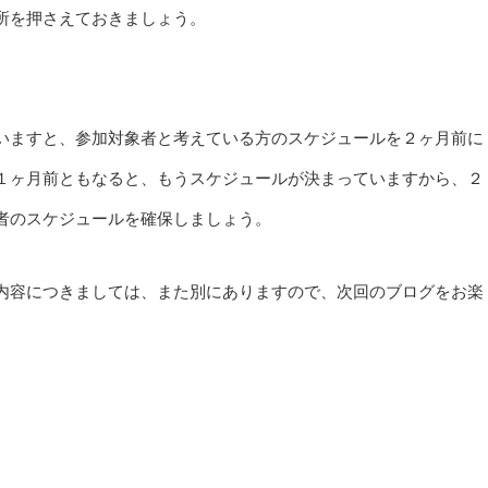
所を押さえておきましょう。
いますと、参加対象者と考えている方のスケジュールを２ヶ月前に
１ヶ月前ともなると、もうスケジュールが決まっていますから、２
者のスケジュールを確保しましょう。
内容につきましては、また別にありますので、次回のブログをお楽