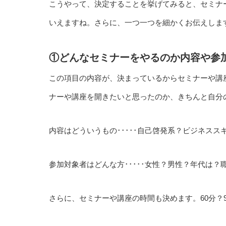
こうやって、決定することを挙げてみると、セミナ
いえますね。さらに、一つ一つを細かくお伝えしま
①どんなセミナーをやるのか内容や参
この項目の内容が、決まっているからセミナーや講
ナーや講座を開きたいと思ったのか、きちんと自分
内容はどういうもの･････自己啓発系？ビジネス
参加対象者はどんな方･････女性？男性？年代は
さらに、セミナーや講座の時間も決めます。60分？9