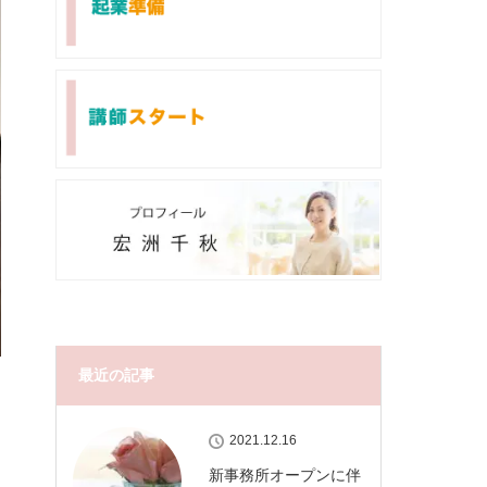
最近の記事
2021.12.16
新事務所オープンに伴