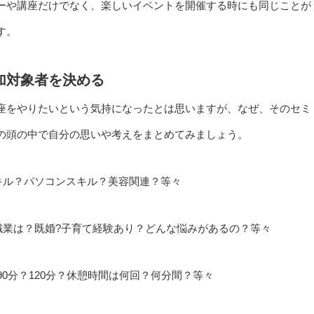
ーや講座だけでなく、楽しいイベントを開催する時にも同じことが
す。
加対象者を決める
座をやりたいという気持になったとは思いますが、なぜ、そのセミ
の頭の中で自分の思いや考えをまとめてみましょう。
スキル？パソコンスキル？美容関連？等々
？職業は？既婚?子育て経験あり？どんな悩みがあるの？等々
0分？120分？休憩時間は何回？何分間？等々