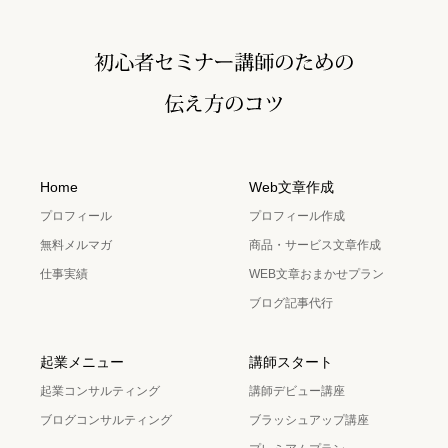
Home
Web文章作成
プロフィール
プロフィール作成
無料メルマガ
商品・サービス文章作成
仕事実績
WEB文章おまかせプラン
ブログ記事代行
起業メニュー
講師スタート
起業コンサルティング
講師デビュー講座
ブログコンサルティング
ブラッシュアップ講座