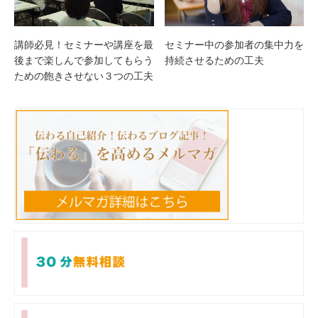
講師必見！セミナーや講座を最
セミナー中の参加者の集中力を
後まで楽しんで参加してもらう
持続させるための工夫
ための飽きさせない３つの工夫