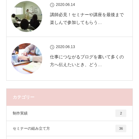
2020.06.14
講師必見！セミナーや講座を最後まで
楽しんで参加してもらう…
2020.06.13
仕事につながるブログを書いて多くの
方へ伝えたいとき、どう…
カテゴリー
制作実績
2
セミナーの組み立て方
36