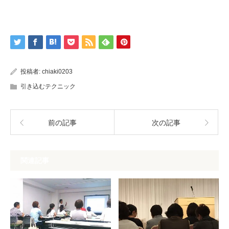
投稿者:
chiaki0203
引き込むテクニック
前の記事
次の記事
関連記事