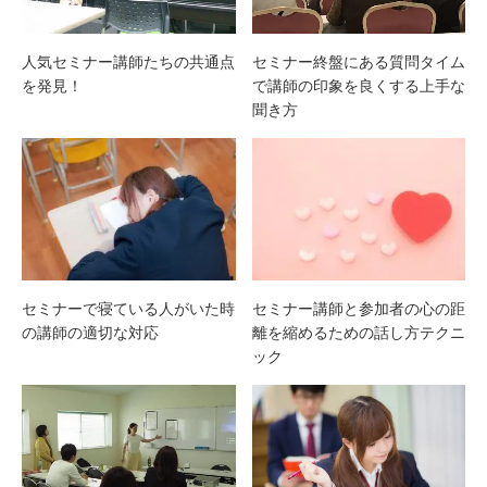
人気セミナー講師たちの共通点
セミナー終盤にある質問タイム
を発見！
で講師の印象を良くする上手な
聞き方
セミナーで寝ている人がいた時
セミナー講師と参加者の心の距
の講師の適切な対応
離を縮めるための話し方テクニ
ック