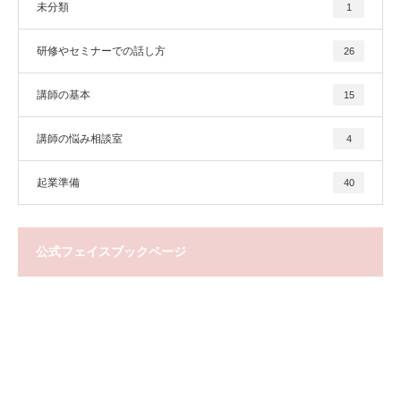
未分類
1
研修やセミナーでの話し方
26
講師の基本
15
講師の悩み相談室
4
起業準備
40
公式フェイスブックページ