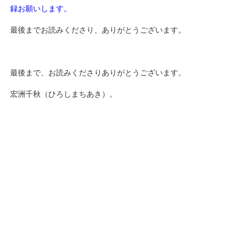
録お願いします。
最後までお読みくださり、ありがとうございます。
最後まで、お読みくださりありがとうございます。
宏洲千秋（ひろしまちあき）。