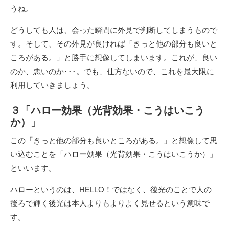
うね。
どうしても人は、会った瞬間に外見で判断してしまうもので
す。そして、その外見が良ければ「きっと他の部分も良いと
ころがある。」と勝手に想像してしまいます。これが、良い
のか、悪いのか･･･。でも、仕方ないので、これを最大限に
利用していきましょう。
３「ハロー効果（光背効果・こうはいこう
か）」
この「きっと他の部分も良いところがある。」と想像して思
い込むことを「ハロー効果（光背効果・こうはいこうか）」
といいます。
ハローというのは、HELLO！ではなく、後光のことで人の
後ろで輝く後光は本人よりもよりよく見せるという意味で
す。