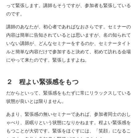
って緊張します。講師もそうですが、参加者も緊張している
のです。
講師のあなたが、初心者であればなおさらです。セミナーの
内容は簡単に告知されているとは思いますが、名の知られて
いない講師が、どんなセミナーをするのか、セミナータイト
ルと簡単な内容だけで参加すると決めて、初めて訪れる会場
にやって来たのです。緊張しますよね。
２ 程よい緊張感をもつ
だからといって、緊張感をもたずに常にリラックスしている
状態が良いとは限りません。
あまり、緊張感の無いセミナーであれば、参加者同士のおし
ゃべり、居眠りという状態になりかねます。程よい緊張感を
もつことが大切です。緊張をほぐすには、「笑顔」になるこ