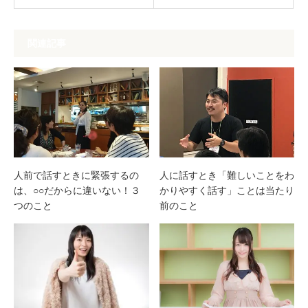
関連記事
人前で話すときに緊張するの
人に話すとき「難しいことをわ
は、○○だからに違いない！３
かりやすく話す」ことは当たり
つのこと
前のこと