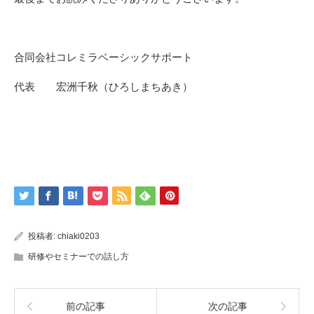
合同会社コレミラベーシックサポート
代表 宏洲千秋（ひろしまちあき）
投稿者:
chiaki0203
研修やセミナーでの話し方
前の記事
次の記事