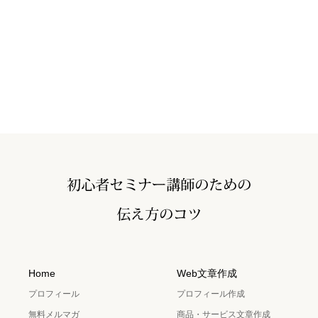
Home
Web文章作成
プロフィール
プロフィール作成
無料メルマガ
商品・サービス文章作成