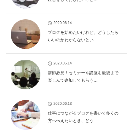
2020.06.14
ブログを始めたいけれど、どうしたら
いいのかわからないとい…
2020.06.14
講師必見！セミナーや講座を最後まで
楽しんで参加してもらう…
2020.06.13
仕事につながるブログを書いて多くの
方へ伝えたいとき、どう…