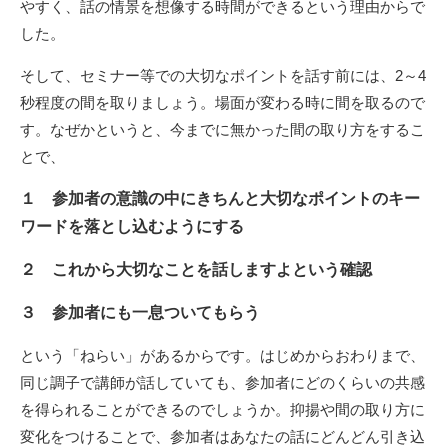
やすく、話の情景を想像する時間ができるという理由からで
した。
そして、セミナー等での大切なポイントを話す前には、2～4
秒程度の間を取りましょう。場面が変わる時に間を取るので
す。なぜかというと、今までに無かった間の取り方をするこ
とで、
１ 参加者の意識の中にきちんと大切なポイントのキー
ワードを落とし込むようにする
２ これから大切なことを話しますよという確認
３ 参加者にも一息ついてもらう
という「ねらい」があるからです。はじめからおわりまで、
同じ調子で講師が話していても、参加者にどのくらいの共感
を得られることができるのでしょうか。抑揚や間の取り方に
変化をつけることで、参加者はあなたの話にどんどん引き込