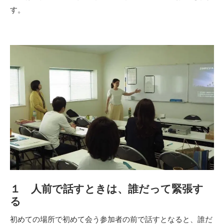
す。
１ 人前で話すときは、誰だって緊張す
る
初めての場所で初めて会う参加者の前で話すとなると、誰だ