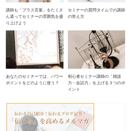
セミナーの質問タイムでの講師
講師も「プラス言葉」をたくさ
の答え方
ん遣ってセミナーの雰囲気を盛
り上げよう
あなたのセミナーでは、パワー
初心者セミナー講師の「雑談
ポイントをどのように使う？
力・会話力」を上げる３つのポ
イント