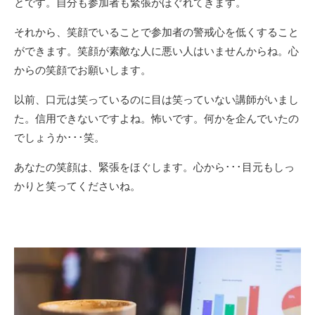
とです。自分も参加者も緊張がほぐれてきます。
それから、笑顔でいることで参加者の警戒心を低くすること
ができます。笑顔が素敵な人に悪い人はいませんからね。心
からの笑顔でお願いします。
以前、口元は笑っているのに目は笑っていない講師がいまし
た。信用できないですよね。怖いです。何かを企んでいたの
でしょうか･･･笑。
あなたの笑顔は、緊張をほぐします。心から･･･目元もしっ
かりと笑ってくださいね。