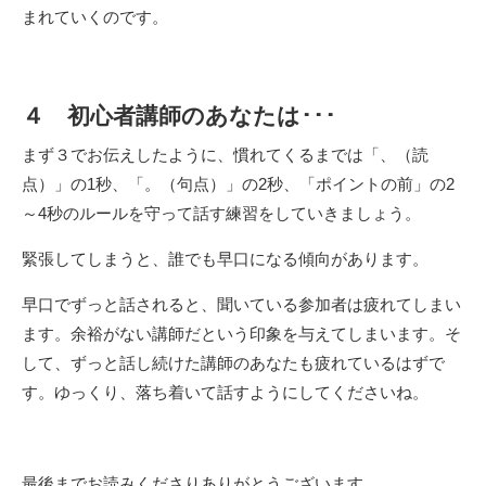
まれていくのです。
４ 初心者講師のあなたは･･･
まず３でお伝えしたように、慣れてくるまでは「、（読
点）」の1秒、「。（句点）」の2秒、「ポイントの前」の2
～4秒のルールを守って話す練習をしていきましょう。
緊張してしまうと、誰でも早口になる傾向があります。
早口でずっと話されると、聞いている参加者は疲れてしまい
ます。余裕がない講師だという印象を与えてしまいます。そ
して、ずっと話し続けた講師のあなたも疲れているはずで
す。ゆっくり、落ち着いて話すようにしてくださいね。
最後までお読みくださりありがとうございます。