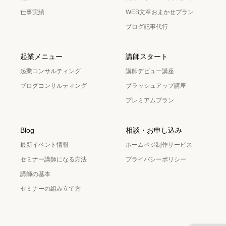
仕事実績
WEB文章おまかせプラン
ブログ記事代行
起業メニュー
講師スタート
起業コンサルティング
講師デビュー講座
ブログコンサルティング
ブラッシュアップ講座
プレミアムプラン
Blog
相談・お申し込み
最新イベント情報
ホームペジ制作サービス
セミナー講師になる方法
プライバシーポリシー
講師の基本
セミナーの組み立て方