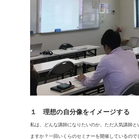
１ 理想の自分像をイメージする
私は、どんな講師になりたいのか。ただ人気講師と
ますか？一回いくらのセミナーを開催しているので