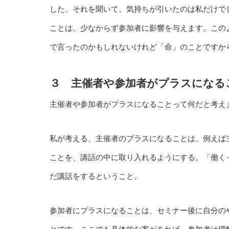
した。それを聞いて、気持ちが引いたのは私だけでし
ことは、少なからず参加者に影響を与えます。この
で言ったのかもしれないけれど「命」のことですから
３ 主催者や参加者がプラスになる
主催者や参加者がプラスになることって何だと考え
私が考える、主催者のプラスになることは、例えば
ことを、講話の中に取り入れるようにする。「働く
だ講話をするということ。
参加者にプラスになることは、セミナー後に自分の