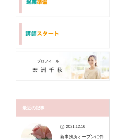
最近の記事
2021.12.16
新事務所オープンに伴