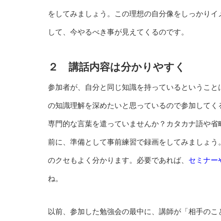
をしてみましょう。この理想の自分像をしっかりイ
して、今やるべき事が見えてくるのです。
２ 講話内容は分かりやすく
参加者が、自分と同じ知識を持っているということ
の知識理解を深めたいと思っているので参加してく
専門的な言葉を遣っていませんか？カタカナ語や省
前に、準備として事前練習で録画をしてみましょう
のクセもよく分かります。必要であれば、
セミナー
ね。
以前、参加した勉強会の最中に、講師が「相手のこ