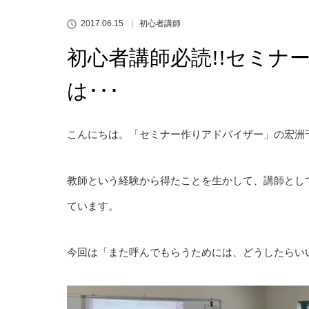
2017.06.15
初心者講師
初心者講師必読!!セミナ
は･･･
こんにちは。「セミナー作りアドバイザー」の宏洲
教師という経験から得たことを生かして、講師とし
ています。
今回は「また呼んでもらうためには、どうしたらい