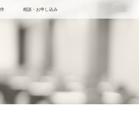
作
相談・お申し込み