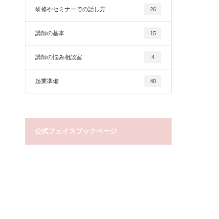
研修やセミナーでの話し方
26
講師の基本
15
講師の悩み相談室
4
起業準備
40
公式フェイスブックページ