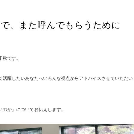
ーで、また呼んでもらうために
千秋です。
て活躍したいあなたへいろんな視点からアドバイスさせていただい
いのか」についてお伝えします。