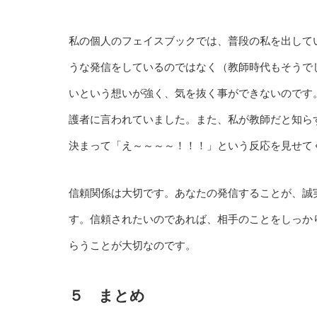
私の個人のフェイスブックでは、普段の私を出して
うな発信をしているのではなく（教師時代もそうで
いという想いが強く、気を抜く事ができないのです
護者に言われていました。また、私が教師だと知ら
決まって「え～～～～！！！」という反応を見せてく
信頼関係は大切です。あなたの発信することが、誠
す。信頼されたいのであれば、相手のことをしっか
らうことが大切なのです。
５ まとめ